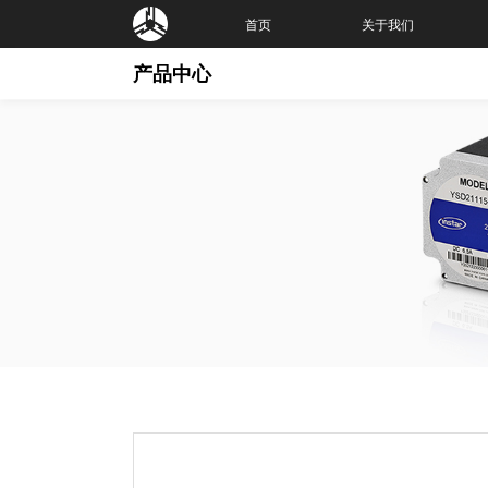
首页
关于我们
产品中心