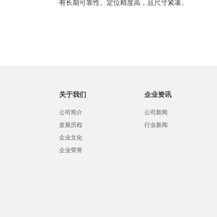
有长期可靠性、定位精度高，且尺寸紧凑。
关于我们
企业资讯
公司简介
公司新闻
发展历程
行业新闻
企业文化
企业荣誉