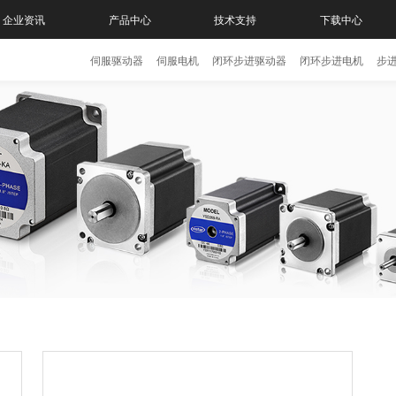
企业资讯
产品中心
技术支持
下载中心
伺服驱动器
伺服电机
闭环步进驱动器
闭环步进电机
步