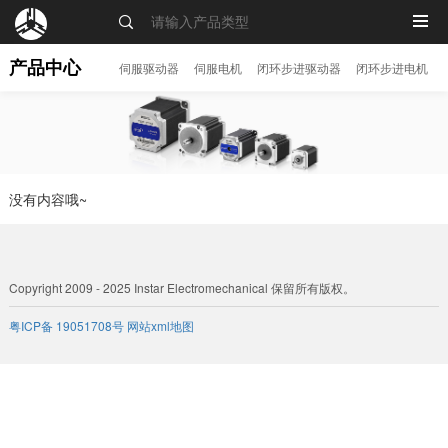
MENU
产品中心
伺服驱动器
伺服电机
闭环步进驱动器
闭环步进电机
没有内容哦~
Copyright 2009 - 2025 Instar Electromechanical 保留所有版权。
粤ICP备 19051708号
网站xml地图