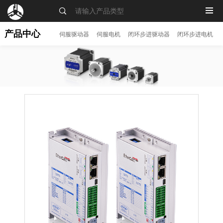
MENU
产品中心
伺服驱动器
伺服电机
闭环步进驱动器
闭环步进电机