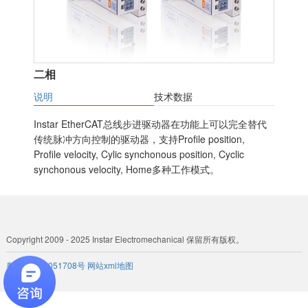
二相
说明
技术数据
Instar EtherCAT总线步进驱动器在功能上可以完全替代
传统脉冲方向控制的驱动器，支持Profile position,
Profile velocity, Cylic synchonous position, Cyclic
synchonous velocity, Home多种工作模式。
Copyright 2009 - 2025 Instar Electromechanical 保留所有版权。
粤ICP备 19051708号
网站xml地图