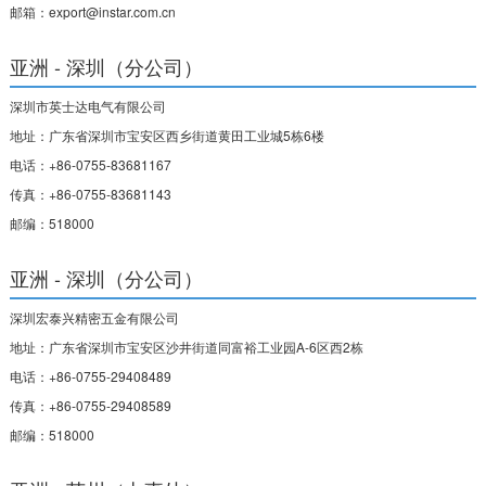
邮箱：export@instar.com.cn
亚洲 - 深圳（分公司）
深圳市英士达电气有限公司
地址：广东省深圳市宝安区西乡街道黄田工业城5栋6楼
电话：+86-0755-83681167
传真：+86-0755-83681143
邮编：518000
亚洲 - 深圳（分公司）
深圳宏泰兴精密五金有限公司
地址：广东省深圳市宝安区沙井街道同富裕工业园A-6区西2栋
电话：+86-0755-29408489
传真：+86-0755-29408589
邮编：518000