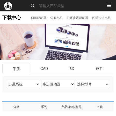
MENU
下载中心
伺服驱动器
伺服电机
闭环步进驱动器
闭环步进电机
CAD
3D
软件
手册
分类
系列
产品(名称/型号)
下载