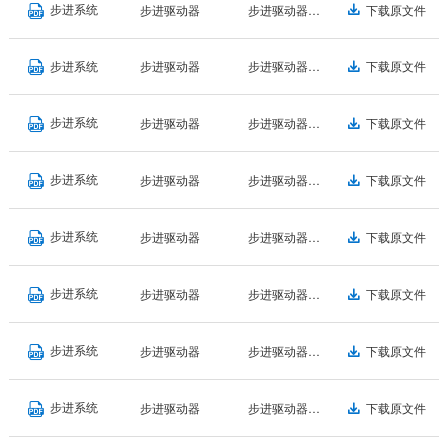
步进系统
步进驱动器
步进驱动器
下载原文件
SEA2M24
步进系统
步进驱动器
步进驱动器
下载原文件
SEA2M34
步进系统
步进驱动器
步进驱动器
下载原文件
SEA2M44
步进系统
步进驱动器
步进驱动器
下载原文件
SEA2M46M
步进系统
步进驱动器
步进驱动器
下载原文件
SEA2M68
步进系统
步进驱动器
步进驱动器
下载原文件
SEA2M69M
步进系统
步进驱动器
步进驱动器
下载原文件
SEA2M810M
步进系统
步进驱动器
步进驱动器
下载原文件
SEA2D34