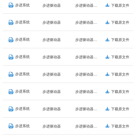
步进系统
步进驱动器
步进驱动器
下载原文件
SEA2D44
步进系统
步进驱动器
步进驱动器
下载原文件
SEA2D68
步进系统
步进驱动器
步进驱动器
下载原文件
SEA2D810
步进系统
步进驱动器
步进驱动器
下载原文件
SEA3M64
步进系统
步进驱动器
步进驱动器
下载原文件
SEA3M68
步进系统
步进驱动器
步进驱动器
下载原文件
SEA3M69M
步进系统
步进驱动器
步进驱动器
下载原文件
SEA3D64
步进系统
步进驱动器
步进驱动器
下载原文件