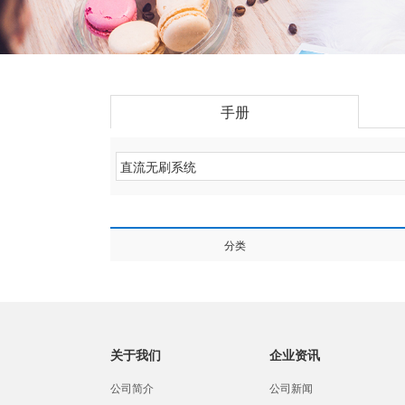
手册
分类
关于我们
企业资讯
公司简介
公司新闻