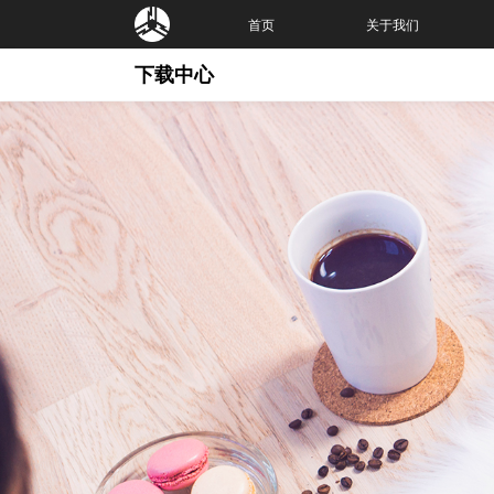
首页
关于我们
下载中心