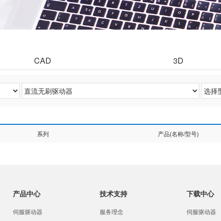
CAD
3D
系列
产品(名称/型号)
产品中心
技术支持
下载中心
伺服驱动器
服务理念
伺服驱动器