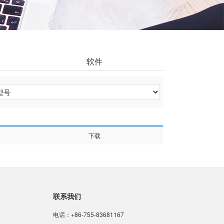
软件
下载
联系我们
电话：+86-755-83681167