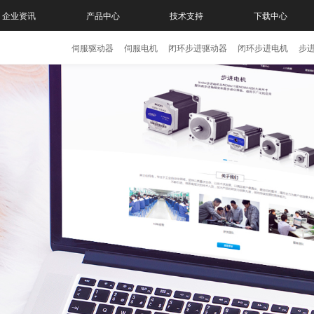
企业资讯
产品中心
技术支持
下载中心
伺服驱动器
伺服电机
闭环步进驱动器
闭环步进电机
步