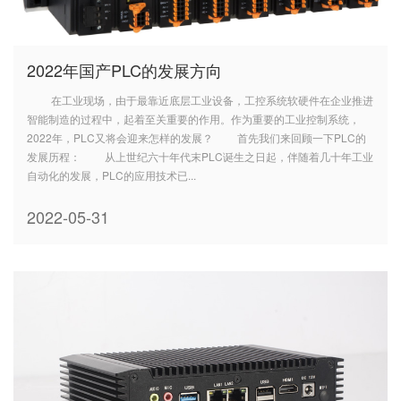
2022年国产PLC的发展方向
在工业现场，由于最靠近底层工业设备，工控系统软硬件在企业推进
智能制造的过程中，起着至关重要的作用。作为重要的工业控制系统，
2022年，PLC又将会迎来怎样的发展？ 首先我们来回顾一下PLC的
发展历程： 从上世纪六十年代末PLC诞生之日起，伴随着几十年工业
自动化的发展，PLC的应用技术已...
2022-05-31