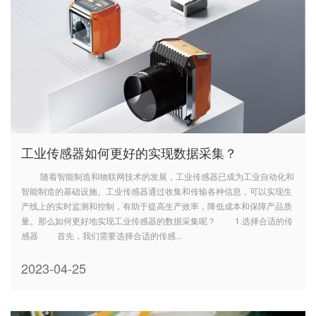
工业传感器如何更好的实现数据采集？
随着智能制造和物联网技术的发展，工业传感器已成为工业自动化和
智能制造的基础设施。工业传感器通过收集和传输各种信息，可以实现生
产线上的实时监测和控制，有助于提高生产效率，降低成本和保障产品质
量。那么如何更好地实现工业传感器的数据采集呢？ 1.选择合适的传
感器 首先，我们需要选择合适的传感...
2023-04-25