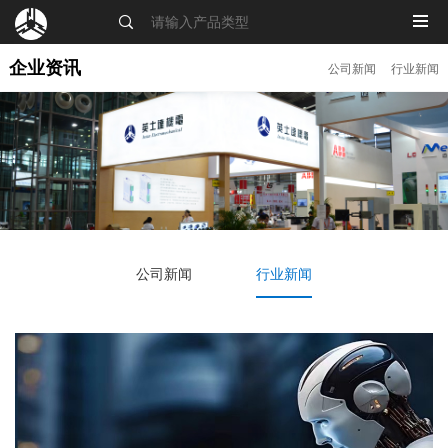
MENU
企业资讯
公司新闻
行业新闻
公司新闻
行业新闻