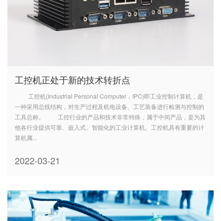
工控机正处于新的技术转折点
工控机(Industrial Personal Computer，IPC)即工业控制计算机，是
一种采用总线结构，对生产过程及机电设备、工艺装备进行检测与控制的
工具总称。 工控行业的产品和技术非常特殊，属于中间产品，是为其
他各行业提供可靠、嵌入式、智能化的工业计算机。工控机具有重要的计
算机属...
2022-03-21