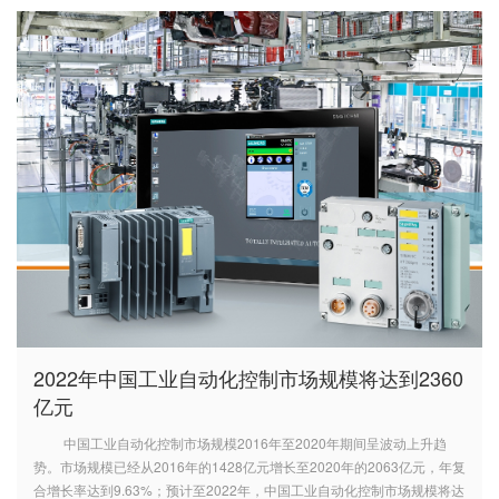
2022年中国工业自动化控制市场规模将达到2360
亿元
中国工业自动化控制市场规模2016年至2020年期间呈波动上升趋
势。市场规模已经从2016年的1428亿元增长至2020年的2063亿元，年复
合增长率达到9.63%；预计至2022年，中国工业自动化控制市场规模将达