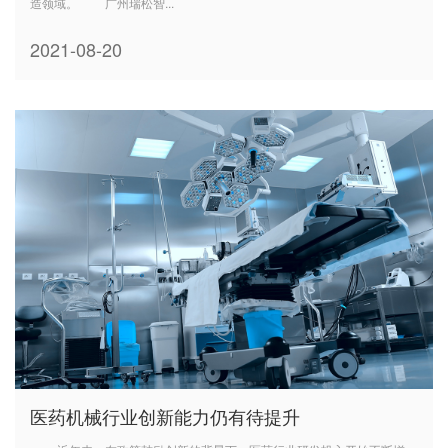
造领域。 广州瑞松智...
2021-08-20
医药机械行业创新能力仍有待提升