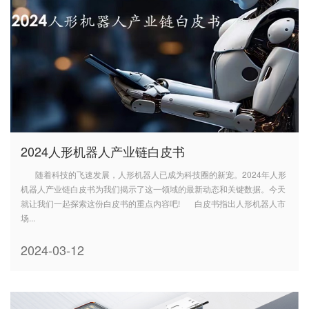
2024人形机器人产业链白皮书
随着科技的飞速发展，人形机器人已成为科技圈的新宠。2024年人形
机器人产业链白皮书为我们揭示了这一领域的最新动态和关键数据。今天
就让我们一起探索这份白皮书的重点内容吧! 白皮书指出人形机器人市
场...
2024-03-12