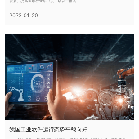
发展。提高重点行业集中度，培育一批具...
2023-01-20
我国工业软件运行态势平稳向好