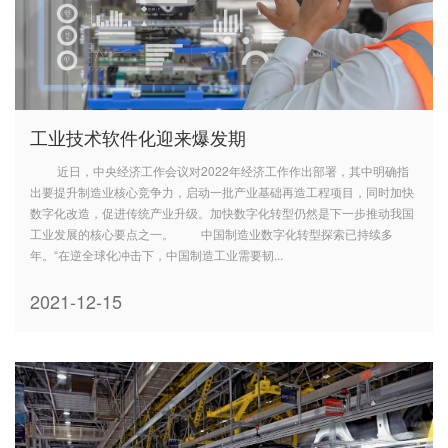
工业技术软件化迎来爆发期
近日，中央经济工作会议对2022年经济工作作出部署，其中明确指
出要提升制造业核心竞争力，启动一批产业基础再造工程项目，同时加快
数字化改造，促进传统产业升级。加快数字化转型仍然是下一步推动我国
工业发展的核心要点之一。 中国制造业数字化转型探索已持续多
年。“在逆全球化冲击下，中国制造工业需要韧...
2021-12-15