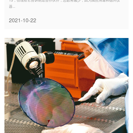
器...
2021-10-22