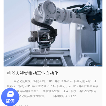
机器人视觉推动工业自动化
自动化是现代工业的基础。2016 年价值 378.75 亿美元的全球工业
机器人市场到 2023 年有望达到 707.15 亿美元，从 2017 年到 2023 年以
9.4%的复合年增长率增长。 随着制造业向工业 4.0 转变，各行业积极寻
求更多自动化机会和技术增强。 自动化是现代工业...