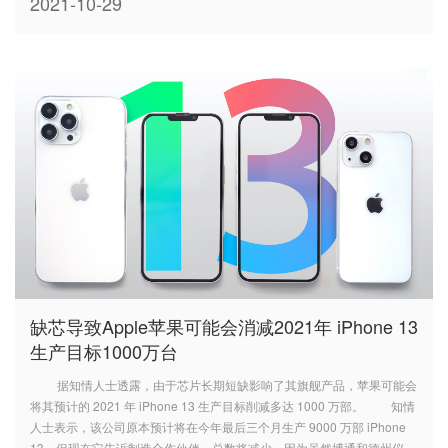
2021-10-29
缺芯导致Apple苹果可能会消减2021年 iPhone 13
生产目标1000万台
据知情人士透露，由于芯片长期短缺影响了其旗舰产品，苹果可能会
将其预计的 2021 年 iPhone 13 生产目标削减多达 1000 万部。 知情
人士表示，该公司原本预计将在今年最后三个月生产 9000 万部 iPhone
13，但现在它告诉制造合作伙伴，总数将减少，因为虽然博通和德州仪