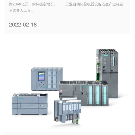
到2360亿元，保持稳定增长。 工业自动化是机器设备或生产过程在
不需要人工直...
2022-02-18