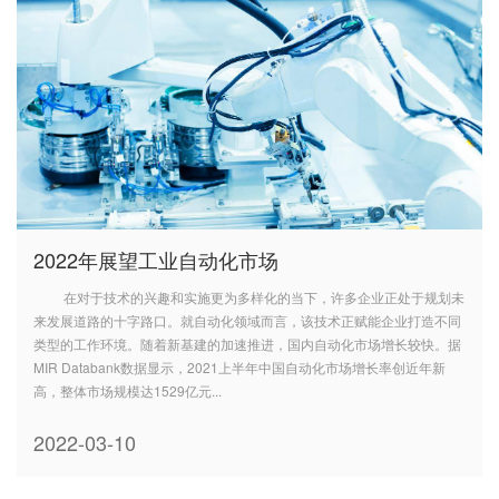
2022年展望工业自动化市场
在对于技术的兴趣和实施更为多样化的当下，许多企业正处于规划未
来发展道路的十字路口。就自动化领域而言，该技术正赋能企业打造不同
类型的工作环境。随着新基建的加速推进，国内自动化市场增长较快。据
MIR Databank数据显示，2021上半年中国自动化市场增长率创近年新
高，整体市场规模达1529亿元...
2022-03-10