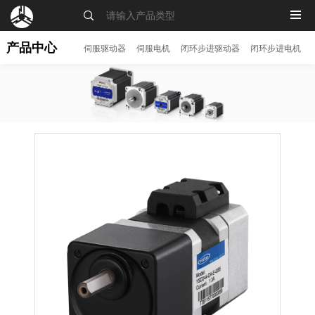
MENU
产品中心
伺服驱动器
伺服电机
闭环步进驱动器
闭环步进电机