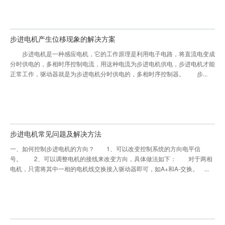
步进电机产生位移现象的解决方案
步进电机是一种感应电机，它的工作原理是利用电子电路，将直流电变成
分时供电的，多相时序控制电流，用这种电流为步进电机供电，步进电机才能
正常工作，驱动器就是为步进电机分时供电的，多相时序控制器。 步...
步进电机常见问题及解决方法
一、如何控制步进电机的方向？ 1、可以改变控制系统的方向电平信
号。 2、可以调整电机的接线来改变方向，具体做法如下： 对于两相
电机，只需将其中一相的电机线交换接入驱动器即可，如A+和A-交换。 ...