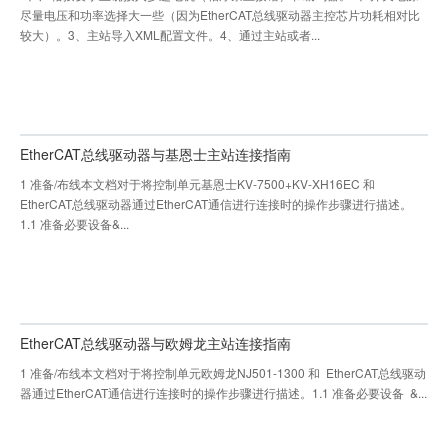
尽量电压和功率选择大一些（因为EtherCAT总线驱动器主控芯片功耗相对比
较大）。3、主站导入XML配置文件。4、通过主站或者...
EtherCAT总线驱动器与基恩士主站连接指南
1 准备/布线本文档对于将控制单元基恩士KV-7500+KV-XH16EC 和
EtherCAT总线驱动器通过EtherCAT通信进行连接时的操作步骤进行描述。
1.1 准备必要设备&...
EtherCAT总线驱动器与欧姆龙主站连接指南
1 准备/布线本文档对于将控制单元欧姆龙NJ501-1300 和 EtherCAT总线驱动
器通过EtherCAT通信进行连接时的操作步骤进行描述。1.1 准备必要设备 &...