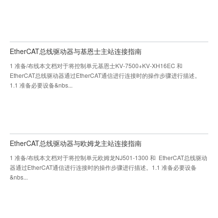
EtherCAT总线驱动器与基恩士主站连接指南
1 准备/布线本文档对于将控制单元基恩士KV-7500+KV-XH16EC 和
EtherCAT总线驱动器通过EtherCAT通信进行连接时的操作步骤进行描述。
1.1 准备必要设备&nbs...
EtherCAT总线驱动器与欧姆龙主站连接指南
1 准备/布线本文档对于将控制单元欧姆龙NJ501-1300 和 EtherCAT总线驱动
器通过EtherCAT通信进行连接时的操作步骤进行描述。1.1 准备必要设备
&nbs...