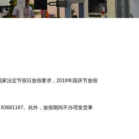
家法定节假日放假要求，2018年国庆节放假
3681167。此外，放假期间不办理发货事