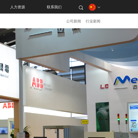
人力资源
联系我们
公司新闻
行业新闻