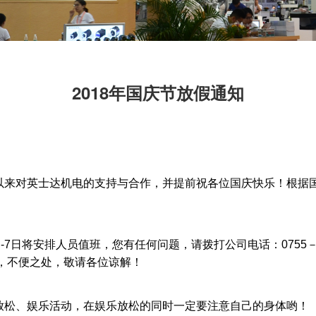
2018年国庆节放假通知
来对英士达机电的支持与合作，并提前祝各位国庆快乐！根据国
-7日将安排人员值班，您有任何问题，请拨打公司电话：0755－8
，不便之处，敬请各位谅解！
放松、娱乐活动，在娱乐放松的同时一定要注意自己的身体哟！