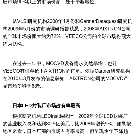
应市场90%以上的市场份额，处于垄断地位。
从VLSI研究机构2008年4月份和GartnerDataquest研究机
构2009年5月份的市场调研报告获悉，2008年AIXTRON公司
的全球市场份额大约为72%，VEECO公司的全球市场份额大
约为19%。
在过去一年中，MOCVD设备需求突然暴增，也让
VEECO有机会抢下AIXTRON的订单。依据Gartner研究机构
在2010年3月发布的信息获知，AIXTRON公司的MOCVD产
品市场份额为68%。
日本LED封装厂市场占有率最高
根据研究机构LEDinside统计，2009年全球LED封装厂
的营业收入总和达到80.5亿美元，比2008年增长5%。如果按
地区来看，日本厂商的市场占有率最高，但呈现逐年下降趋