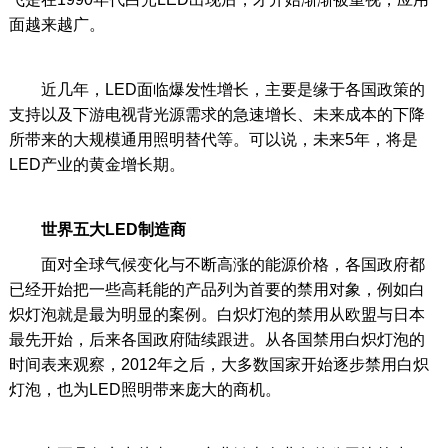
面越来越广。
近几年，LED面临爆发性增长，主要是缘于各国政策的
支持以及下游电视背光源需求的急速增长、未来成本的下降
所带来的大规模通用照明替代等。可以说，未来5年，将是
LED产业的黄金增长期。
世界五大LED制造商
面对全球气候变化与不断高涨的能源价格，各国政府都
已经开始把一些高耗能的产品列为首要的禁用对象，例如白
炽灯泡就是最为明显的案例。白炽灯泡的禁用从欧盟与日本
最先开始，后来各国政府陆续跟进。从各国禁用白炽灯泡的
时间表来观察，2012年之后，大多数国家开始逐步禁用白炽
灯泡，也为LED照明带来庞大的商机。