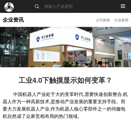
MENU
企业资讯
公司新闻
行业新闻
工业4.0下触摸显示如何变革？
中国机器人产业处于大的变革时代,需要快速创新整合,机
器人作为一种高新技术,是推动产业发展的重要支持手段。而
要大力发展机器人产业,作为机器人核心零部件之一的伺服电
机自然成了众家竞相布局的热门领域。