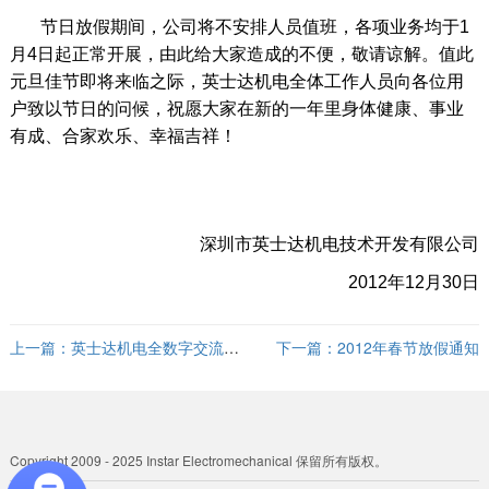
节日放假期间，公司将不安排人员值班，各项业务均于1
月4日起正常开展，由此给大家造成的不便，敬请谅解。值此
元旦佳节即将来临之际，英士达机电全体工作人员向各位用
户致以节日的问候，祝愿大家在新的一年里身体健康、事业
有成、合家欢乐、幸福吉祥！
深圳市英士达机电技术开发有限公司
2012年12月30日
上一篇：
英士达机电全数字交流伺
下一篇：
2012年春节放假通知
服驱动器正式投入研发
Copyright 2009 - 2025 Instar Electromechanical 保留所有版权。