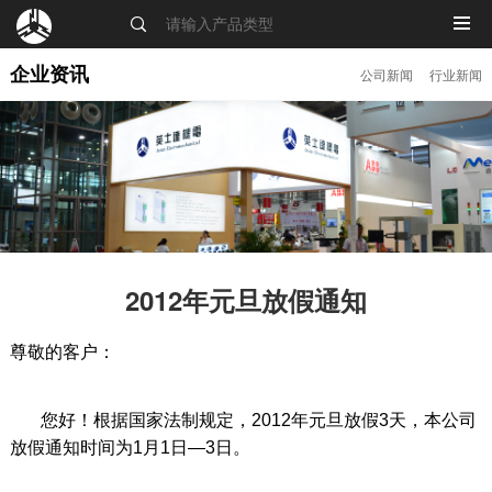
MENU
企业资讯
公司新闻
行业新闻
2012年元旦放假通知
尊敬的客户：
您好！根据国家法制规定，2012年元旦放假3天，本公司
放假通知时间为1月1日—3日。