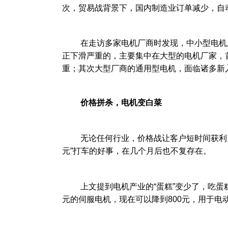
次，贸易战背景下，国内制造业订单减少，自
在走访多家电机厂商时发现，中小型电机厂
正下滑严重的，主要集中在大型的电机厂家，
重；其次大型厂商的通用型电机，面临诸多新
价格拼杀，电机变白菜
无论任何行业，价格战让客户短时间获利，也
元”打车的好事，在几个月后也不复存在。
上文提到电机产业的“蛋糕”变少了，吃蛋糕
元的伺服电机，现在可以降到800元，用于电