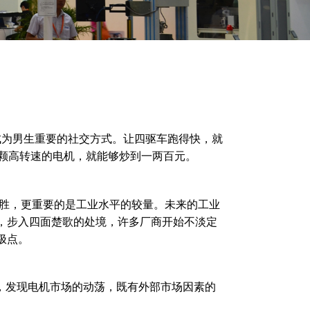
为男生重要的社交方式。让四驱车跑得快，就
颗高转速的电机，就能够炒到一两百元。
胜，更重要的是工业水平的较量。未来的工业
，步入四面楚歌的处境，许多厂商开始不淡定
极点。
，发现电机市场的动荡，既有外部市场因素的