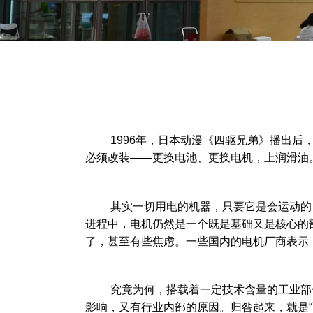
1996年，日本动漫《四驱兄弟》播出后，
必须改装——更换电池、更换电机，上润滑油
其实一切用电的机器，只要它是会运动的，
进程中，电机仍然是一个既是基础又是核心的
了，甚至有些焦虑。一些国内的电机厂商表示
究竟为何，搭载着一定技术含量的工业部件，
影响，又有行业内部的原因。归咎起来，就是“