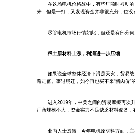
在这场电机价格战中，有些厂商时被动的卷
来，但是一打，又发现资金并非很充分，也没
尽管电机市场行情如此，但还是有部分伺服
稀土原材料上涨，利润进一步压缩
如果说全球整体经济下滑是天灾，贸易战和
路走低。事过境迁，如今再也买不来“猪肉价”
进入2019年，中美之间的贸易摩擦再次升
厂商规模不大，资金实力不足缺乏材料储备，
业内人士透露，今年电机原材料方面，主要