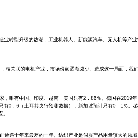
业转型升级的热潮，工业机器人、新能源汽车、无人机等产业
，相关联的电机产业，市场份额逐渐减少。造成这一局面，我们
，唯有中国、印度、越南，美国只有2．86％。德国在2019年
只有0．6（土耳其央行预测数据），新加坡预计只有0．1％。
应。
遭遇十年来最差的一年。纺织产业是伺服产品用量较大的领域