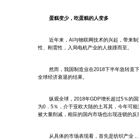
蛋糕变少，吃蛋糕的人变多
近年来，AI与物联网技术的兴起，带来制造
性、刚需性，入局电机产业的人接踵而至。
然而，我国制造业在2018下半年急转直下
全球经济衰退的结果。
纵观全球，2018年GDP增长超过5％的国家
为0．5％，介于亚欧大陆的土耳其，今年可能
被大量削减，相应的国内市场也出现连锁的反
从具体的市场表现看，首先是纺织产业，正