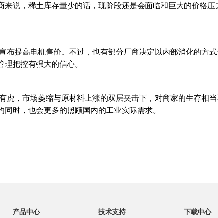
商来说，稀土库存量少的话，现阶段还是会面临和巨大的价格压
布提高电机售价。不过，也有部分厂商决定以内部消化的方式
管理把控有强大的信心。
虎，市场萎缩与原材料上涨的双层夹击下，对商家的生存相当
的同时，也会更多的照顾国内的工业实际需求。
产品中心
技术支持
下载中心