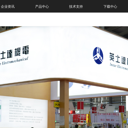
企业资讯
产品中心
技术支持
下载中心