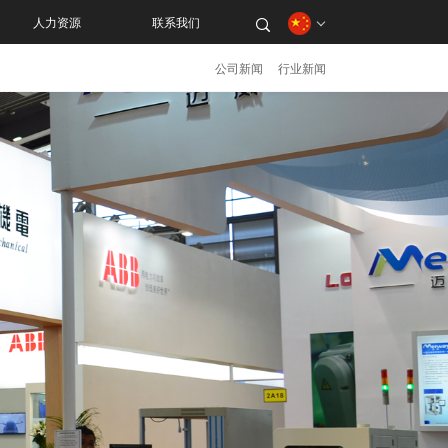
人力资源
联系我们
公司新闻
行业新闻