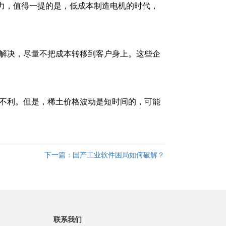
力，值得一提的是，低成本制造电机的时代，
解决，尽量不把成本转移到客户身上。这些企
不利。但是，稀土价格波动是短时间的，可能
下一篇：
国产工业软件困局如何破解？
联系我们