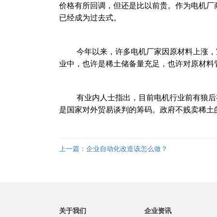
价格有所回调，但还是比以前贵。作为电机厂
已经成为过去式。
今年以来，许多电机厂家因原材料上涨，宣
业中，也许是稀土储备量充足，也许对原材料
有业内人士指出，目前电机行业前有狼后有
是国家对外贸易谈判的筹码。政府不贱卖稀土
上一篇：
企业自动化改造该怎么做？
关于我们
企业资讯