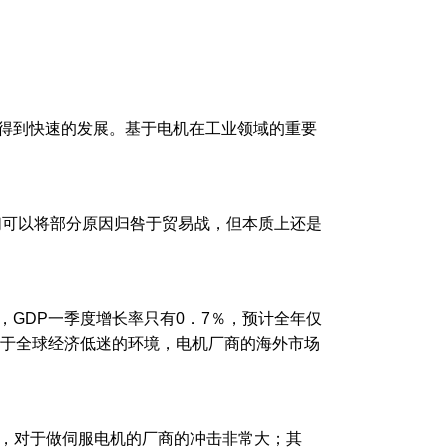
得到快速的发展。基于电机在工业领域的重要
可以将部分原因归咎于贸易战，但本质上还是
，GDP一季度增长率只有0．7％，预计全年仅
鉴于全球经济低迷的环境，电机厂商的海外市场
，对于做伺服电机的厂商的冲击非常大；其