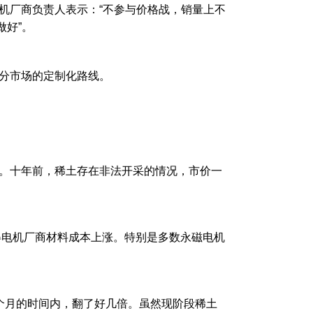
厂商负责人表示：“不参与价格战，销量上不
好”。
分市场的定制化路线。
。十年前，稀土存在非法开采的情况，市价一
电机厂商材料成本上涨。特别是多数永磁电机
月的时间内，翻了好几倍。虽然现阶段稀土