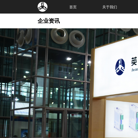
首页
关于我们
企业资讯