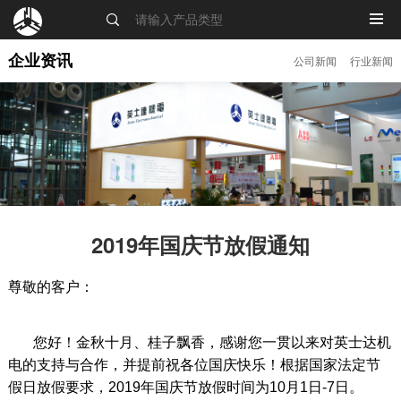
MENU
企业资讯
公司新闻
行业新闻
2019年国庆节放假通知
尊敬的客户：
您好！金秋十月、桂子飘香，感谢您一贯以来对英士达机
电的支持与合作，并提前祝各位国庆快乐！根据国家法定节
假日放假要求，2019年国庆节放假时间为10月1日-7日。