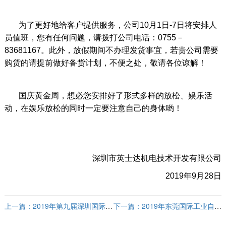
为了更好地给客户提供服务，公司10月1日-7日将安排人
员值班，您有任何问题，请拨打公司电话：0755－
83681167。此外，放假期间不办理发货事宜，若贵公司需要
购货的请提前做好备货计划，不便之处，敬请各位谅解！
国庆黄金周，想必您安排好了形式多样的放松、娱乐活
动，在娱乐放松的同时一定要注意自己的身体哟！
深圳市英士达机电技术开发有限公司
2019年9月28日
上一篇：
2019年第九届深圳国际工
下一篇：
2019年东莞国际工业自动
业自动化及机器人展览会
化展及机器人展览会