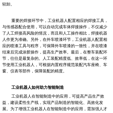
轻卸。
重要的焊接环节中，工业机器人配置相应的焊接工具，
与传感器配合使用，可以自动完成车体焊接操作，不仅减少
了人工焊接高风险的情况，而且和人工操作相比，焊接机器
人作更为准确。另外，在外车喷漆环节，工业机器人配置相
应的喷漆工具与程序，可保障外车喷漆的一致性，并在喷漆
结束后完成涂胶操作，提高生产效率。最后，在整车装配环
节，往往是最复杂的。人工装配精度低、效率低，在这一环
节使用工业机器人，可根据内置程序规范装配汽车座椅、车
窗、仪表等部件，保障装配的精度。
工业机器人如何助力智能制造
工业机器人在智能制造中的应用，可提高产品生产效
益，建设柔性生产线，实现产品制造的智能化、高效化发
展。为了增强工业机器人在智能制造中的应用，需加强人才