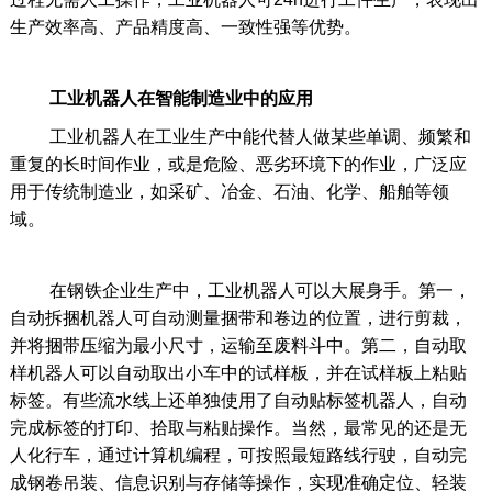
生产效率高、产品精度高、一致性强等优势。
工业机器人在智能制造业中的应用
工业机器人在工业生产中能代替人做某些单调、频繁和
重复的长时间作业，或是危险、恶劣环境下的作业，广泛应
用于传统制造业，如采矿、冶金、石油、化学、船舶等领
域。
在钢铁企业生产中，工业机器人可以大展身手。第一，
自动拆捆机器人可自动测量捆带和卷边的位置，进行剪裁，
并将捆带压缩为最小尺寸，运输至废料斗中。第二，自动取
样机器人可以自动取出小车中的试样板，并在试样板上粘贴
标签。有些流水线上还单独使用了自动贴标签机器人，自动
完成标签的打印、拾取与粘贴操作。当然，最常见的还是无
人化行车，通过计算机编程，可按照最短路线行驶，自动完
成钢卷吊装、信息识别与存储等操作，实现准确定位、轻装