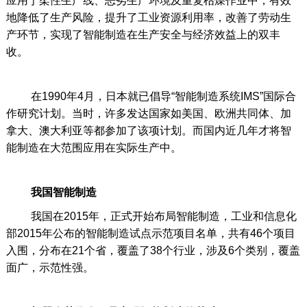
应用于柔性生产线、恶劣生产环境及重复枯燥作业中，有效
地降低了生产风险，提升了工业资源利用率，改善了劳动生
产环节，实现了智能制造在生产安全与经济效益上的双丰
收。
在1990年4月，日本就已倡导“智能制造系统IMS”国际合
作研究计划。当时，许多发达国家如美国、欧洲共同体、加
拿大、澳大利亚等都参加了该项计划。而国内近几年才将智
能制造在大范围应用在实际生产中。
我国智能制造
我国在2015年，正式开始布局智能制造，工业和信息化
部2015年公布的智能制造试点示范项目名单，共有46个项目
入围，分布在21个省，覆盖了38个行业，涉及6个类别，覆盖
面广，示范性强。