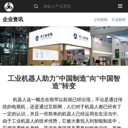
MENU
企业资讯
公司新闻
行业新闻
工业机器人助力"中国制造"向"中国智
造"转变
机器人这一概念在很早以前就已经出现，不论是通过传
统的电视机，还是通过互联网，人们对于机器人都已经有了
一定的认识，并且一些简单的机器人已经运用在生活当中。
由于工业机器人的技术优势，它被大量投入到智能制造中，