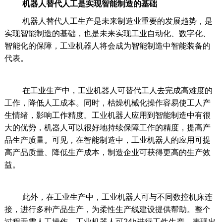
机器人替代人工是实现智能制造的基础
机器人替代人工生产是未来制造业重要的发展趋势，是
实现智能制造的基础，也是未来实现工业自动化、数字化、
智能化的保障，工业机器人将会成为智能制造中智能装备的
代表。
在工业生产中，工业机器人可替代工人去完成高难度的
工作，降低人工成本。同时，枯燥机械化操作容易使工人产
生情绪，影响工作精度。工业机器人应用到智能制造中有很
大的优势，机器人可以很好地持续保障工作的精度，提高产
品生产质量。可见，在智能制造中，工业机器人的应用可提
高产品质量、降低生产成本，制造企业可获得更高的生产效
益。
此外，在工业生产中，工业机器人可与不同数控机床连
接，进行多种产品生产，为柔性生产线建设提供帮助。整个
过程无需人工操作，工业机器人可24h进行工件生产，表现出