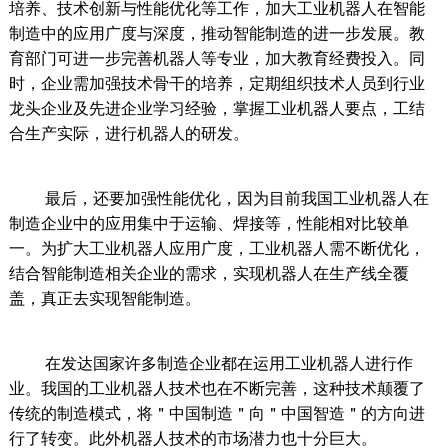
培养、技术创新与性能优化等工作，加大工业机器人在智能
制造中的应用广度与深度，推动智能制造的进一步发展。教
育部门可进一步完善机器人等专业，加大教育经费投入。同
时，企业需加强技术骨干的培养，定期组织技术人员到行业
龙头企业及先进企业学习经验，掌握工业机器人要点，工结
合生产实际，进行机器人的研发。
最后，还要加强性能优化，因为目前我国工业机器人在
制造企业中的应用集中于运输、焊接等，性能相对比较单
一。为扩大工业机器人应用广度，工业机器人需不断优化，
结合智能制造相关企业的需求，实现机器人在生产线全覆
盖，真正去实现智能制造。
在发达国家许多制造企业都在运用工业机器人进行作
业。我国的工业机器人技术也在不断完善，这种技术颠覆了
传统的制造模式，将＂中国制造＂向＂中国智造＂的方向进
行了转变。此外机器人技术的市场潜力也十分巨大。