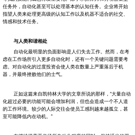
任务外，自动化甚至可以处理基本的认知任务。企业将开始
指望人类来处理更高级的认知工作以及机器不适合的社交、
情感和技术任务。
与人类和谐相处
自动化最明显的负面影响是人们失去工作。然而，在考
虑在工作场所引入更多自动化时，还有一个关键问题需要考
虑。对自动化的过度投资会使人类在数量上严重落后于机
器，并最终挫败他们的士气。
正如这篇来自凯特林大学的文章所说的那样，“大量自动
化超过必要的功能可能会增加利润，但也会造成一个不人道
的工作环境。较少的人际交往会使员工感到越来越孤立，甚
至可能降低内在动机。”