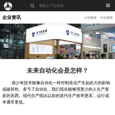
MENU
企业资讯
公司新闻
行业新闻
未来自动化会是怎样？
很少有技术能像自动化一样对制造业产生如此大的影响
或破坏性。多亏了自动化，我们现在能够用更少的人生产更
多的东西。现代生产线比以前的迭代生产效率更高，运行成
本通常更低。