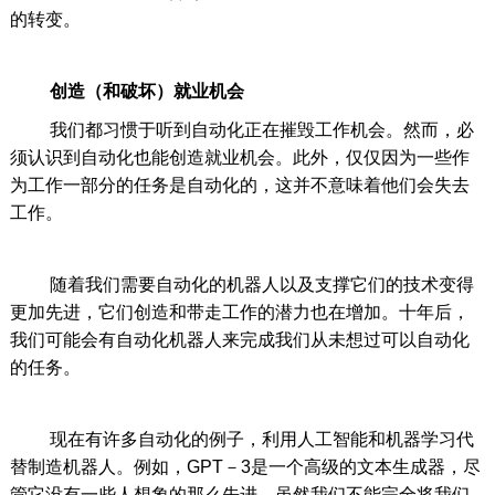
的转变。
创造（和破坏）就业机会
我们都习惯于听到自动化正在摧毁工作机会。然而，必
须认识到自动化也能创造就业机会。此外，仅仅因为一些作
为工作一部分的任务是自动化的，这并不意味着他们会失去
工作。
随着我们需要自动化的机器人以及支撑它们的技术变得
更加先进，它们创造和带走工作的潜力也在增加。十年后，
我们可能会有自动化机器人来完成我们从未想过可以自动化
的任务。
现在有许多自动化的例子，利用人工智能和机器学习代
替制造机器人。例如，GPT－3是一个高级的文本生成器，尽
管它没有一些人想象的那么先进。虽然我们不能完全将我们