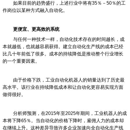
如果目前的趋势盛行，上述行业中将有35％－50％的工
作岗位以某种方式融入自动化。
更便宜、更高效的系统
与任何一种技术一样，自动化技术存在的时间越长，成
本就越低，也就越容易获得。建立自动化生产线的成本已经
比几十年前低了很多。成本的持续降低是推动整个行业增长
的一个重要因素。
由于价格下跌，工业自动化机器人的销量达到了历史最
高水平。该行业在持续降低成本和让自动化更容易实现方面
做得很好。
分析师预测，在2015年至2025年期间，工业机器人的成
本将下降65％。当自动化的价格下降时，雇佣人力的成本却
在继续上升。这种差异导致许多企业加速向全自动化生产线