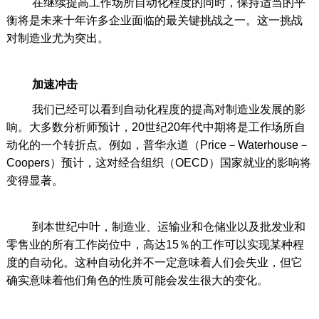
在继续提高工作场所自动化程度的同时，保持适当的平
衡将是未来十年许多企业面临的最关键挑战之一。这一挑战
对制造业尤为突出。
加速冲击
我们已经可以看到自动化程度的提高对制造业发展的影
响。大多数分析师预计，20世纪20年代中期将是工作场所自
动化的一个转折点。例如，普华永道（Price－Waterhouse－
Coopers）预计，这对经合组织（OECD）国家就业的影响将
变得显著。
到本世纪中叶，制造业、运输业和仓储业以及批发业和
零售业的所有工作岗位中，高达15％的工作可以实现某种程
度的自动化。这种自动化并不一定意味着人们会失业，但它
确实意味着他们角色的性质可能会发生很大的变化。