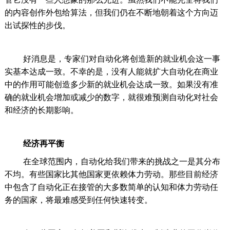
的内容创作外包给算法，但我们仍在不断地朝着这个方向迈
出试探性的步伐。
好消息是，专家们对自动化将创造新的就业机会这一事
实基本达成一致。不幸的是，没有人能就扩大自动化在商业
中的作用可能创造多少新的就业机会达成一致。如果没有准
确的就业机会增加或减少的数字，就很难预测自动化对社会
和经济的长期影响。
经济再平衡
在全球范围内，自动化给我们带来的挑战之一是其分布
不均。有些国家比其他国家更依赖体力劳动。那些目前经济
中包含了自动化正在接管的大多数简单的认知和体力劳动任
务的国家，将最难感受到任何快速转变。