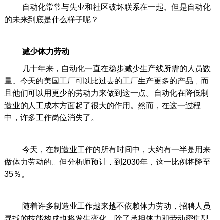
自动化常常与失业和社区破坏联系在一起。但是自动化
的未来到底是什么样子呢？
减少体力劳动
几十年来，自动化一直在稳步减少生产线所需的人员数
量。今天的美国工厂可以比过去的工厂生产更多的产品，而
且他们可以用更少的劳动力来做到这一点。自动化在降低制
造业的人工成本方面起了很大的作用。然而，在这一过程
中，许多工作岗位消失了。
今天，在制造业工作的所有时间中，大约有一半是用来
做体力劳动的。但分析师预计，到2030年，这一比例将降至
35％。
随着许多制造业工作越来越不依赖体力劳动，招聘人员
寻找的技能构成也将发生变化。除了承担体力和劳动密集型