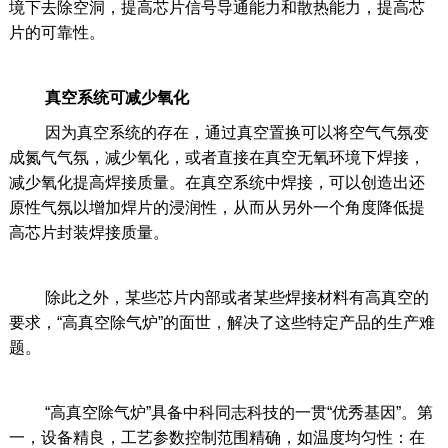
境下去除空洞，提高芯片信号导通能力和散热能力，提高芯
片的可靠性。
真空系统可减少氧化
因为真空系统的存在，通过真空置换可以将空气气氛变
成氮气气氛，减少氧化，或者直接在真空无氧环境下焊接，
减少氧化提高焊接质量。在真空系统中焊接，可以创造出还
原性气氛以增加焊片的浸润性，从而从另外一个角度降低提
高芯片封装焊接质量。
除此之外，某些芯片内部或者某些焊接材料有高真空的
要求，“高真空除气炉”的面世，解决了这些特定产品的生产难
题。
“高真空除气炉”具备中科同志科技的一贯“优秀基因”。第
一，设备精良，工艺参数控制范围精确，如温度均匀性：在