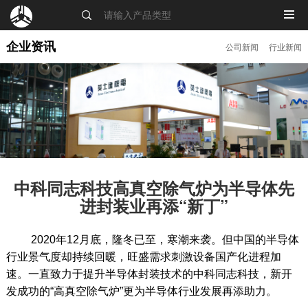
MENU
企业资讯
公司新闻
行业新闻
中科同志科技高真空除气炉为半导体先
进封装业再添“新丁”
2020年12月底，隆冬已至，寒潮来袭。但中国的半导体
行业景气度却持续回暖，旺盛需求刺激设备国产化进程加
速。一直致力于提升半导体封装技术的中科同志科技，新开
发成功的“高真空除气炉”更为半导体行业发展再添助力。