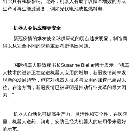
出比具有积极影响。此外，机器人有助于以降本增效的方式
生产可再生能源设备，例如光伏电池或氢燃料电。
机器人令供应链更安全
新冠疫情的爆发使全球供应链的弱点越发明显，制造商
得以从完全不同的视角重新考虑供应问题。
国际机器人联盟秘书长Susanne Bieller博士表示：“机器
人技术的进步正在促进机器人应用的增加，新冠疫情尚未发
现新的发展趋势，但它对机器人技术与应用的加速已超越以
往。在这方面，新冠疫情已被证明是推动行业变革的最大因
素。”
机器人自动化可提高生产力、灵活性和安全性，在医院
里，机器人送药、消毒、安防已经为机器人的应用带来最好
的示范。