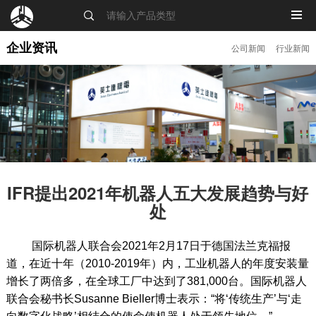
MENU
企业资讯
公司新闻
行业新闻
IFR提出2021年机器人五大发展趋势与好
处
国际机器人联合会2021年2月17日于德国法兰克福报
道，在近十年（2010-2019年）内，工业机器人的年度安装量
增长了两倍多，在全球工厂中达到了381,000台。
国际机器人
联合会秘书长Susanne Bieller博士表示：“将‘传统生产’与‘走