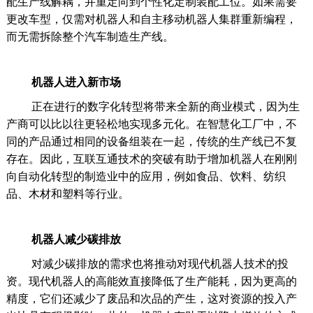
配生产线解耦，并重定向到个性化定制装配工位。如果需要
更改车型，仅需对机器人和自主移动机器人集群重新编程，
而无需拆除整个汽车制造生产线。
机器人进入新市场
正在进行的数字化转型将带来全新的商业模式，因为生
产商可以比以往更轻松地实现多元化。在智慧化工厂中，不
同的产品通过相同的设备组装在一起，传统的生产线已不复
存在。因此，互联互通技术的突破有助于增加机器人在刚刚
向自动化转型的制造业中的应用，例如食品、饮料、纺织
品、木材和塑料等行业。
机器人减少碳排放
对减少碳排放的需求也将推动对现代机器人技术的投
资。现代机器人的高能效直接降低了生产能耗，因为更高的
精度，它们还减少了废品和次品的产生，这对资源的投入产