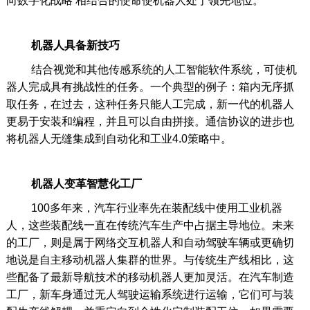
向数字化战略’相结合的使命使机器人处于领先地位。”
机器人具备新技巧
结合视觉和其他传感系统的人工智能软件系统，可使机
器人完成具有挑战性的任务。一个典型的例子：箱内无序抓
取任务，在过去，这种任务只能人工完成，新一代的机器人
更易于安装和编程，并且可以自由拼接。通信协议的进步也
将机器人无缝集成到自动化和工业4.0策略中。
机器人变革智慧化工厂
100多年来，汽车行业率先在装配线中使用工业机器
人，这些装配线一直在传统汽车生产中占据主导地位。未来
的工厂，则是属于网络交互机器人和自动驾驶车辆或更确切
地说是自主移动机器人集群的世界。与传统生产线相比，这
些配备了最新导航技术的移动机器人更加灵活。在汽车制造
工厂，新车身通过无人驾驶运输系统进行运输，它们可与装