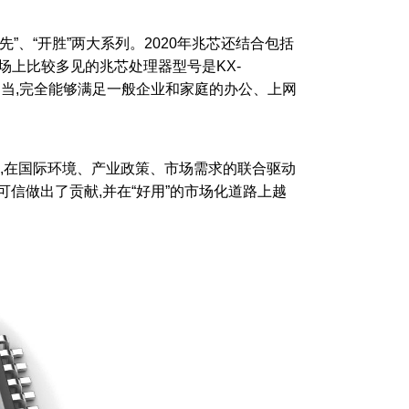
、“开胜”两大系列。2020年兆芯还结合包括
场上比较多见的兆芯处理器型号是KX-
7400相当,完全能够满足一般企业和家庭的办公、上网
前,在国际环境、产业政策、市场需求的联合驱动
可信做出了贡献,并在“好用”的市场化道路上越