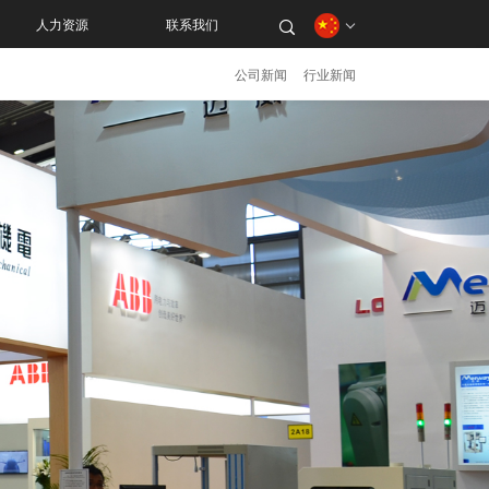
人力资源
联系我们
公司新闻
行业新闻