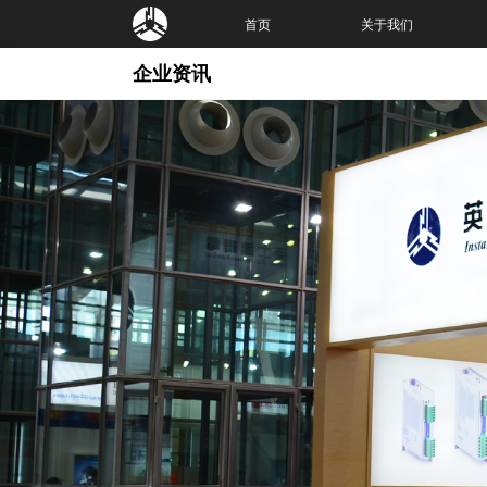
首页
关于我们
企业资讯