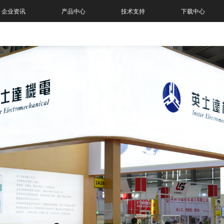
企业资讯
产品中心
技术支持
下载中心