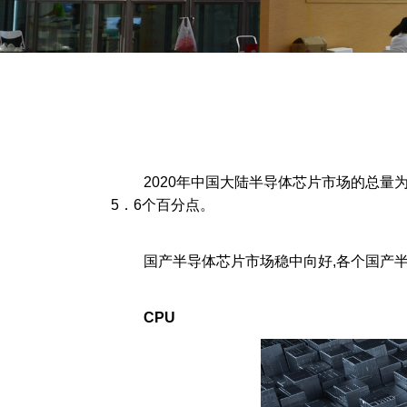
2020年中国大陆半导体芯片市场的总量为143
5．6个百分点。
国产半导体芯片市场稳中向好,各个国产半导
CPU