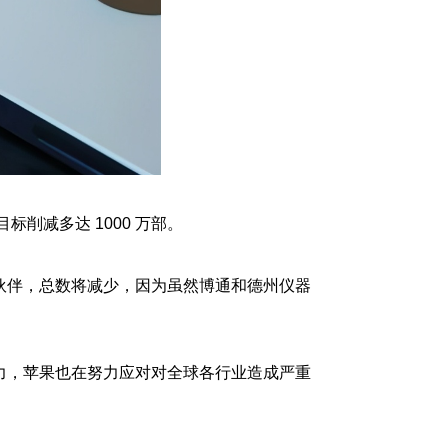
标削减多达 1000 万部。
合作伙伴，总数将减少，因为虽然博通和德州仪器
力，苹果也在努力应对对全球各行业造成严重