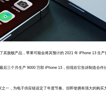
品，苹果可能会将其预计的 2021 年 iPhone 13 生产目
月生产 9000 万部 iPhone 13，但现在它告诉制造
家之一，为电子供应链设定了年度节奏。但即使拥有强大的购买