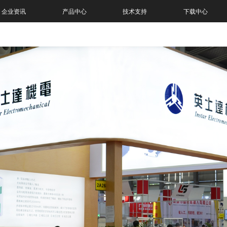
企业资讯
产品中心
技术支持
下载中心