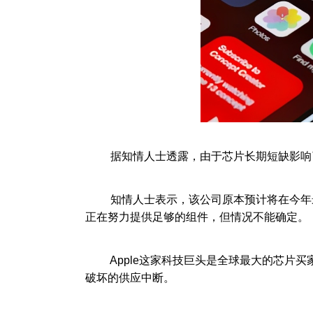
据知情人士透露，由于芯片长期短缺影响了其旗舰产
知情人士表示，该公司原本预计将在今年最后三个
正在努力提供足够的组件，但情况不能确定。
Apple这家科技巨头是全球最大的芯片买
破坏的供应中断。