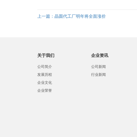
上一篇：
晶圆代工厂明年将全面涨价
关于我们
企业资讯
公司简介
公司新闻
发展历程
行业新闻
企业文化
企业荣誉