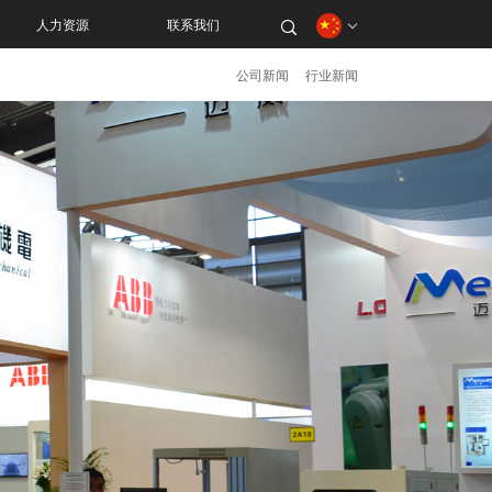
人力资源
联系我们
公司新闻
行业新闻