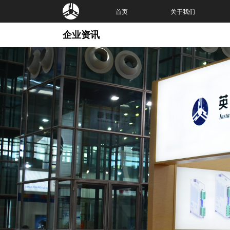
首页
关于我们
企业资讯