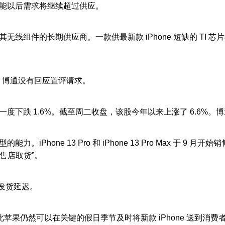
能以后需求将继续超过供应。
件的长期供应商。一款供最新款 iPhone 短缺的 TI 芯片
。博通没有回应置评请求。
跌 1.6%。截至周二收盘，该股今年以来上涨了 6.6%。
one 13 Pro 和 iPhone 13 Pro Max 于 9 月
售店取货”。
发货延迟。
苹果仍然可以在关键的假日季节及时将新款 iPhone 送到消