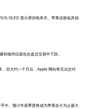
与为 OLED 显示屏供电有关。苹果还面临其他
博通和德州仪器也在盘后交易中下跌。
开始销售，但大约一个月后，Apple 网站将无法交付
费者手中。预计年底季度将成为苹果迄今为止最大