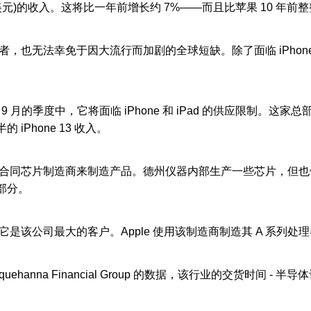
 亿美元)的收入。这将比一年前增长约 7%——而且比苹果 10 年
也无法幸免于因大流行而加剧的全球短缺。除了面临 iPhon
的季度中，它将面临 iPhone 和 iPad 的供应限制。这
Phone 13 收入。
同芯片制造商来制造产品。德州仪器内部生产一些芯片，但也
部分。
公司最大的客户。Apple 使用该制造商制造其 A 系列处
nna Financial Group 的数据，该行业的交货时间 - 