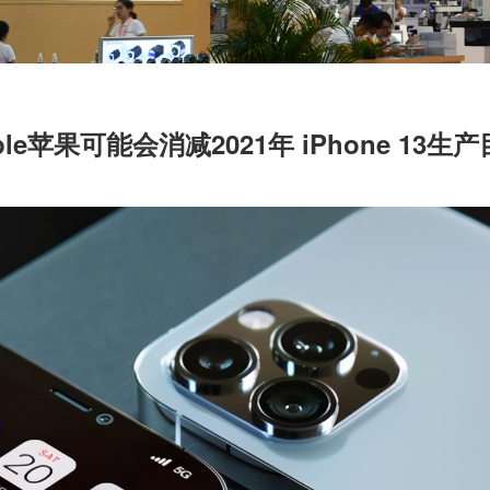
le苹果可能会消减2021年 iPhone 13生产