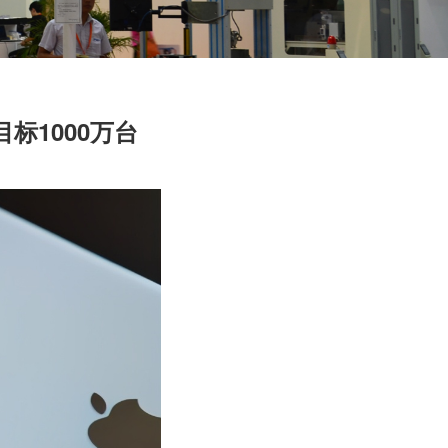
目标1000万台