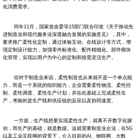
化消费需求。
同年11月，国家发改委等15部门联合印发《关于推动先
进制造业和现代服务业深度融合发展的实施意见》，其中，
要求推广柔性化定制，通过体验互动、在线设计等方式，增
强定制设计能力，加强零件标准化、配件精细化、部件模块
化管理，实现以用户为中心的定制和按需灵活生产。
但对于制造业来说，柔性制造也从来就不是一个单点能
力，而是一个系统的组织能力，企业需要柔性物流、柔性控
制、柔性调度、柔性生产计划，并在此基础上完成柔性生
产，考验的是生产线和供应链的反应以及协同速度。
一方面，生产线想要实现柔性生产，就离不开数字化驱
动，而生产的基础，就是数据。这就需要制造业企业，在5G
以及工业互联网的背景下，介入目前的AI、物联网、大数