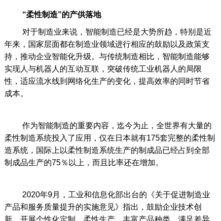
“柔性制造”的产供落地
对于制造业来说，智能制造已经是大势所趋，特别是近
年来，国家层面都在制造业领域进行相应的鼓励以及政策支
持，推动企业智能化升级。与传统制造相比，智能制造能够
实现人与机器人的互动互联，突破传统工业机器人的局限
性，适应流水线到网络化生产的变化，提高效率的同时节省
成本。
作为智能制造的重要内容，迄今为止，全世界有大量的
柔性制造系统投入了应用，仅在日本就有175套完整的柔性制
造系统，国际上以柔性制造系统生产的制成品已经占到全部
制成品生产的75％以上，而且比率还在增加。
2020年9月，工业和信息化部出台的《关于促进制造业
产品和服务质量提升的实施意见》指出，鼓励企业技术创
新，开展个性化定制、柔性生产，丰富产品种类，满足差异