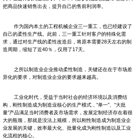
把商品快速销售出去，提升自己的售前利润率。
作为国内本土的工程机械企业三一重工，也已经建设了
自己的柔性生产线。此前，三一重工针对客户的特殊化需
求，通过对生产线的柔性改造后，将原本需要28天左右的制
造周期，缩短了近40％，仅用了17天。
之所以制造业企业推动柔性制造，关键还在在于市场差
异化的要求，对制造业企业的要求越来越高。
工业化时代，受益于当时社会的经济环境以及消费结
构，刚性制造成为制造业核心的生产模式，“单一”、“大批
量”产品满足当时消费者及市场需求，发展定制经济存在着很
大的瓶颈，那就是没法上规模，所以刚性制造成为制造业企
业发展的关键，效率最大化、批量化成为刚性制造以及工业
化流程的核心。