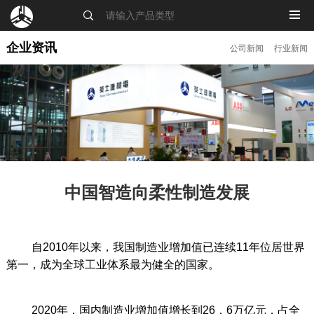
MENU
企业资讯
公司新闻
行业新闻
中国智造向柔性制造发展
自2010年以来，我国制造业增加值已连续11年位居世界
第一，成为全球工业体系最为健全的国家。
2020年，国内制造业增加值增长到26．6万亿元，占全