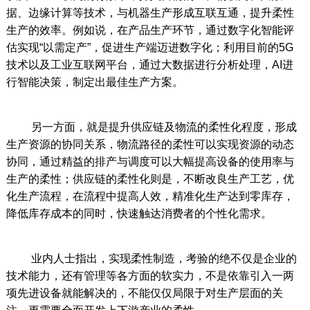
据、边缘计算等技术，与机器生产形成互联互通，提升柔性
生产的效率。例如说，在产品生产环节，通过数字化智能评
估实现“以需定产”，促进生产端迈进数字化；利用目前的5G
技术以及工业互联网平台，通过大数据进行分析处理，AI进
行智能决策，制定出最佳生产方案。
另一方面，就是提升供应链及物流的柔性化程度，形成
生产资源的协同关系，物流路径的柔性可以实现资源的动态
协同，通过精益的排产与调度可以大幅提高设备的使用率与
生产的柔性；供应链的柔性化则是，不断改良生产工艺，优
化生产流程，在流程中提高人效，精准化生产达到零库存，
降低库存成本的同时，快速触达消费者的个性化需求。
业内人士指出，实现柔性制造，考验的绝不仅是企业的
技术能力，还有管理等各方面的软实力，不是依靠引入一两
项先进设备就能解决的，不能仅仅局限于对生产层面的关