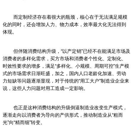
而定制经济存在着很大的瓶颈，核心在于无法满足规模
化的同时，还会增加人力、物力成本，效率最大化无法得到
体现。
但伴随消费结构升级，“以产定销”已经不在能满足市场及
消费者的多样化需求，买方市场和消费者个性化、定制化、
时效性要求的增多，满足“多样化、小规模、周期可控”生产模
式的市场需求日渐旺盛，加之，国内人口老龄化加速、劳动
力短缺等问题逐渐显现，对于传统的“用工大户”制造业企业来
说，这些人力问题对用工造成一定影响。
也正是这种消费结构的升级倒逼制造业改变生产模式，
逐渐走向以消费者为导向的产供形式，推动制造业从“粗而
光”向“精而细”转变。