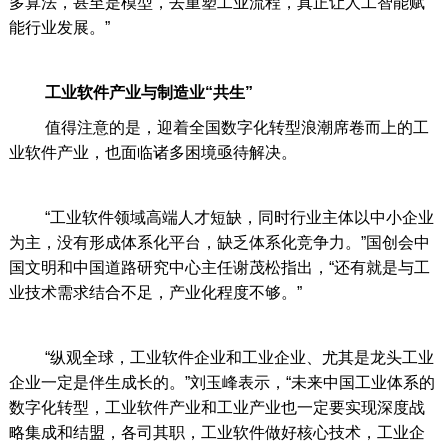
多算法，甚至是模型，去重塑工业流程，真正让人工智能赋
能行业发展。”
工业软件产业与制造业“共生”
值得注意的是，迎着全国数字化转型浪潮席卷而上的工
业软件产业，也面临诸多困境亟待解决。
“工业软件领域高端人才短缺，同时行业主体以中小企业
为主，没有形成体系化平台，缺乏体系化竞争力。”国创会中
国文明和中国道路研究中心主任谢茂松指出，“还有就是与工
业技术需求结合不足，产业化程度不够。”
“纵观全球，工业软件企业和工业企业、尤其是龙头工业
企业一定是伴生成长的。”刘玉峰表示，“未来中国工业体系的
数字化转型，工业软件产业和工业产业也一定要实现深度战
略集成和结盟，各司其职，工业软件做好核心技术，工业企