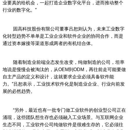
业要真的给机会，一起打造企业数字化平台，进而推动整个
行业的数字化。”
固高科技股份有限公司董事吕恕则认为，未来工业数字
化转型趋势不单单是工业企业和软件企业的协同合作，而是
通过资本嫁接等渠道形成两者的有机结合体。
随着制造业前端业态发生改变，纯做制造的公司，坦率
地说是慢慢会被淘汰的，从OEM到ODM，再往前走可能要做
自主产品的定义和设计，这就要求企业必须具备软件能
力。”吕恕表示，工业技术软件化是制造业企业、行业向前发
展的必然趋势。
“另外，最近也有一批专门做工业软件的创业型公司正在
涌现，这些团队想生存也必须融入工业场景。与互联网企业
生态不同，工业软件公司纯做软件是很难生存的，它必须往