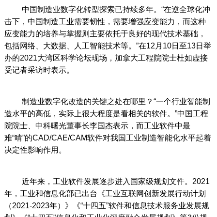
中国制造业数字化转型探索已持续多年。“在逆全球化冲
击下，中国制造工业需要韧性，需要增强应变能力，而这种
应变能力的培养与掌握则主要依托于良好的现代技术基础，
包括网络、大数据、人工智能技术等。”在12月10日至13日举
办的2021大湾区科学论坛现场，加拿大工程院院士杜如虚接
受记者采访时表示。
制造业数字化改造的关键之处在哪里？“一个行业智能制
造水平的高低，实际上很大程度是看相关的软件。”中国工程
院院士、中科曙光董事长李国杰表示，而工业软件中最
难“啃”的CAD/CAE/CAM软件对我国工业制造智能化水平起着
决定性影响作用。
近年来，工业软件发展逐步进入国家级规划文件。2021
年，工业和信息化部已出台《工业互联网创新发展行动计划
（2021-2023年）》《“十四五”软件和信息技术服务业发展规