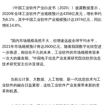
《中国工业软件产业白皮书（2020）》披露数据显示，
2020年全球工业软件产业规模预计达4358亿美元，增长率约
为6.1%，其中中国工业软件产业规模预计达1974亿元，同比
增长14.8%。
“国内市场规模虽然不大，但增速远超全球平均水平，
2021年市场规模预计将达2600亿元。随着我国数字化转型进
一步推进，相信在不久的未来，工业软件的市场规模将迎来
一次大的爆发期。”中国电子信息产业发展研究院信软所信息
技术研究室主任许亚倩说。
当前云计算、大数据、人工智能、新一代信息技术与工
业软件的融合日益紧密，这给工业软件产业发展带来新的变
革和机遇。