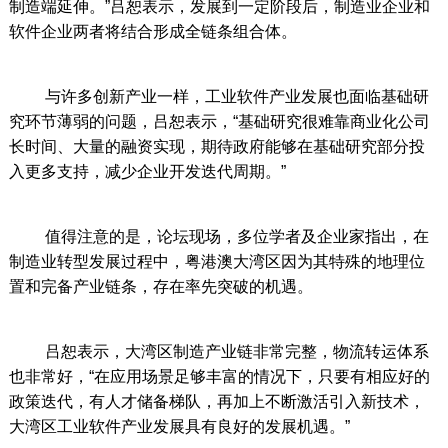
制造端延伸。”吕恕表示，发展到一定阶段后，制造业企业和
软件企业两者将结合形成全链条组合体。
与许多创新产业一样，工业软件产业发展也面临基础研
究环节薄弱的问题，吕恕表示，“基础研究很难靠商业化公司
长时间、大量的融资实现，期待政府能够在基础研究部分投
入更多支持，减少企业开发迭代周期。”
值得注意的是，论坛现场，多位学者及企业家指出，在
制造业转型发展过程中，粤港澳大湾区因为其特殊的地理位
置和完备产业链条，存在率先突破的机遇。
吕恕表示，大湾区制造产业链非常完整，物流转运体系
也非常好，“在应用场景足够丰富的情况下，只要有相应好的
政策迭代，有人才储备梯队，再加上不断激活引入新技术，
大湾区工业软件产业发展具有良好的发展机遇。”