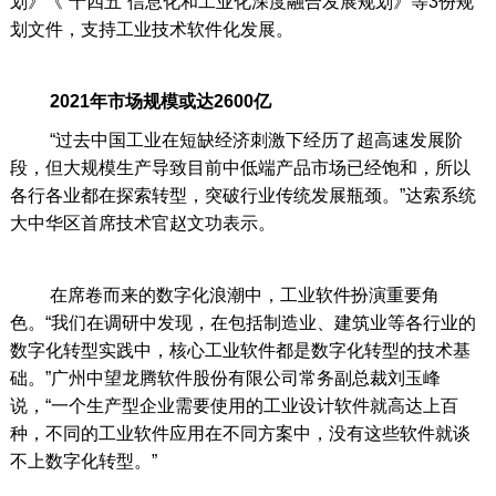
划》《“十四五”信息化和工业化深度融合发展规划》等3份规
划文件，支持工业技术软件化发展。
2021年市场规模或达2600亿
“过去中国工业在短缺经济刺激下经历了超高速发展阶
段，但大规模生产导致目前中低端产品市场已经饱和，所以
各行各业都在探索转型，突破行业传统发展瓶颈。”达索系统
大中华区首席技术官赵文功表示。
在席卷而来的数字化浪潮中，工业软件扮演重要角
色。“我们在调研中发现，在包括制造业、建筑业等各行业的
数字化转型实践中，核心工业软件都是数字化转型的技术基
础。”广州中望龙腾软件股份有限公司常务副总裁刘玉峰
说，“一个生产型企业需要使用的工业设计软件就高达上百
种，不同的工业软件应用在不同方案中，没有这些软件就谈
不上数字化转型。”