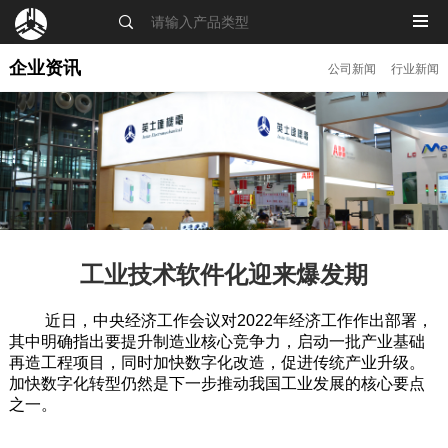
MENU
企业资讯
公司新闻
行业新闻
工业技术软件化迎来爆发期
近日，中央经济工作会议对2022年经济工作作出部署，
其中明确指出要提升制造业核心竞争力，启动一批产业基础
再造工程项目，同时加快数字化改造，促进传统产业升级。
加快数字化转型仍然是下一步推动我国工业发展的核心要点
之一。