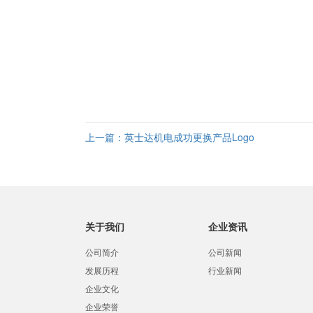
上一篇：
英士达机电成功更换产品Logo
关于我们
企业资讯
公司简介
公司新闻
发展历程
行业新闻
企业文化
企业荣誉