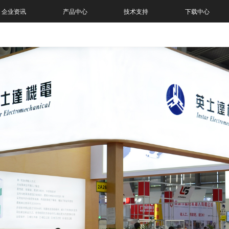
企业资讯
产品中心
技术支持
下载中心