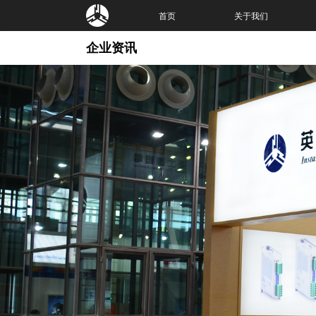
首页
关于我们
企业资讯