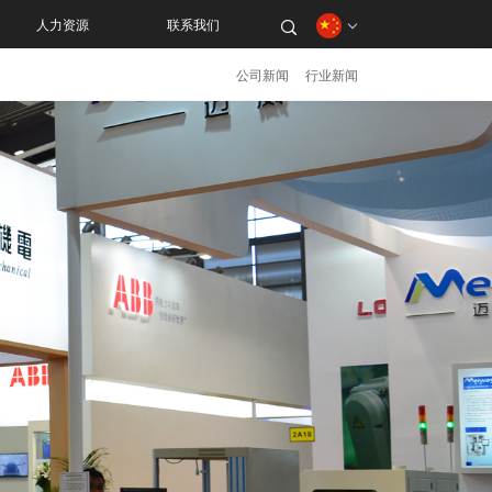
人力资源
联系我们
公司新闻
行业新闻