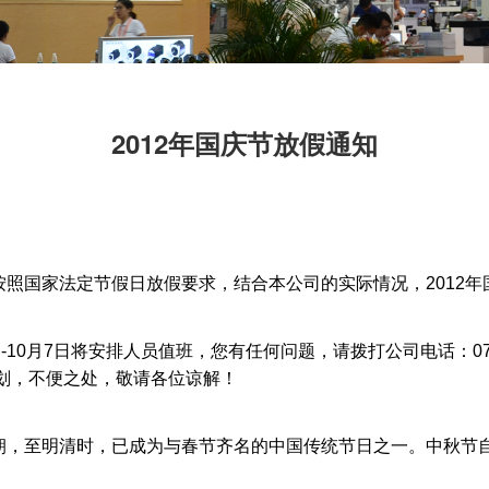
2012年国庆节放假通知
国家法定节假日放假要求，结合本公司的实际情况，2012年国庆
10月7日将安排人员值班，您有任何问题，请拨打公司电话：075
划，不便之处，敬请各位谅解！
朝，至明清时，已成为与春节齐名的中国传统节日之一。中秋节