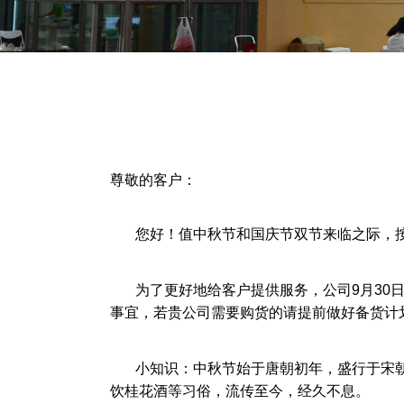
尊敬的客户：
您好！值中秋节和国庆节双节来临之际，按照
为了更好地给客户提供服务，公司9月30日-
事宜，若贵公司需要购货的请提前做好备货计
小知识：中秋节始于唐朝初年，盛行于宋
饮桂花酒等习俗，流传至今，经久不息。