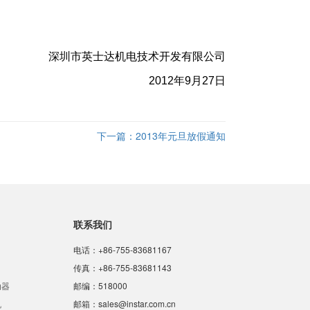
深圳市英士达机电技术开发有限公司
2012年9月27日
下一篇：
2013年元旦放假通知
联系我们
电话：+86-755-83681167
传真：+86-755-83681143
动器
邮编：518000
机
邮箱：sales@instar.com.cn