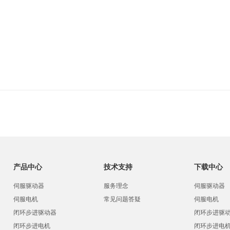
产品中心
技术支持
下载中心
伺服驱动器
服务理念
伺服驱动器
伺服电机
常见问题答疑
伺服电机
闭环步进驱动器
闭环步进驱
闭环步进电机
闭环步进电