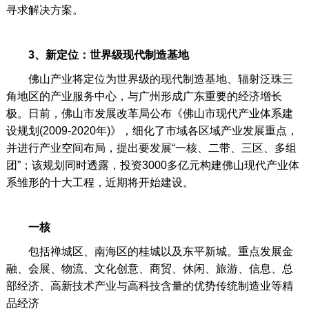
寻求解决方案。
3、新定位：世界级现代制造基地
佛山产业将定位为世界级的现代制造基地、辐射泛珠三
角地区的产业服务中心，与广州形成广东重要的经济增长
极。日前，佛山市发展改革局公布《佛山市现代产业体系建
设规划(2009-2020年)》，细化了市域各区域产业发展重点，
并进行产业空间布局，提出要发展“一核、二带、三区、多组
团”；该规划同时透露，投资3000多亿元构建佛山现代产业体
系雏形的十大工程，近期将开始建设。
一核
包括禅城区、南海区的桂城以及东平新城。重点发展金
融、会展、物流、文化创意、商贸、休闲、旅游、信息、总
部经济、高新技术产业与高科技含量的优势传统制造业等精
品经济