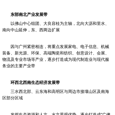
东部南北产业发展带
以佛山中心组团、大良容桂为主轴，北向大沥和里水、
南向中山延伸，东、西两边扩展
因与广州紧密相连，将重点发展家电、电子信息、机械
装备、新光源、环保、高端陶瓷和纺织、创意设计、会展、
物流及专业市场等产业，逐步打造成为现代制造业与现代服
务业的主要产业带
环西北西南生态经济发展带
三水西北部、云东海和高明区与周边市接壤山区及南海
区部分区域
发挥生态资源和人文、水文景观优势，逐步打造成“广佛