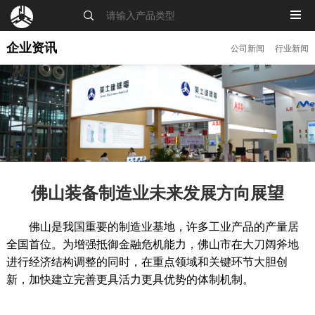
MENU
企业资讯
公司新闻
行业新闻
佛山装备制造业未来发展方向展望
佛山是我国重要的制造业基地，许多工业产品的产量居
全国首位。为增强抵御金融危机能力，佛山市在大刀阔斧地
进行经济结构调整的同时，在重点领域和关键环节大胆创
新，加快建立完善更具活力更具优势的体制机制。