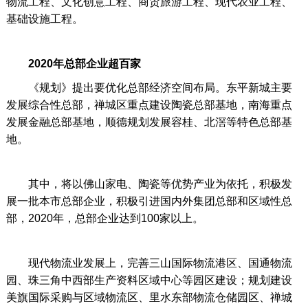
物流工程、文化创意工程、商贸旅游工程、现代农业工程、
基础设施工程。
2020年总部企业超百家
《规划》提出要优化总部经济空间布局。东平新城主要
发展综合性总部，禅城区重点建设陶瓷总部基地，南海重点
发展金融总部基地，顺德规划发展容桂、北滘等特色总部基
地。
其中，将以佛山家电、陶瓷等优势产业为依托，积极发
展一批本市总部企业，积极引进国内外集团总部和区域性总
部，2020年，总部企业达到100家以上。
现代物流业发展上，完善三山国际物流港区、国通物流
园、珠三角中西部生产资料区域中心等园区建设；规划建设
美旗国际采购与区域物流区、里水东部物流仓储园区、禅城