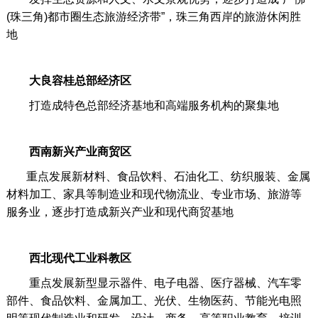
(珠三角)都市圈生态旅游经济带”，珠三角西岸的旅游休闲胜
地
大良容桂总部经济区
打造成特色总部经济基地和高端服务机构的聚集地
西南新兴产业商贸区
重点发展新材料、食品饮料、石油化工、纺织服装、金属
材料加工、家具等制造业和现代物流业、专业市场、旅游等
服务业，逐步打造成新兴产业和现代商贸基地
西北现代工业科教区
重点发展新型显示器件、电子电器、医疗器械、汽车零
部件、食品饮料、金属加工、光伏、生物医药、节能光电照