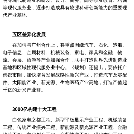
明等现代制造业和研发、设计、商务、高等职业教育、培训
等现代服务业，逐步打造成具有较强科研创新能力的重要现
代产业基地
五区差异化发展
在加强与广州合作上，将重点围绕汽车、石化、造船、
电子信息、金属材料、机械装备、家电、家具和金融、物
流、会展、旅游等产业加强合作，联手打造世界先进制造业
基地和区域性现代服务业中心。《规划》还提出，要依托广
佛都市圈，加快培育发展战略性新兴产业，打造汽车及零配
件、太阳能产业、新光源、生物医药产业高地，打造产值超
千亿的新兴产业群。
3000亿构建十大工程
白色家电之都工程、新型平板显示产业工程、机械装备
工程、传统产业振兴工程、新能源及新光源产业工程、金融