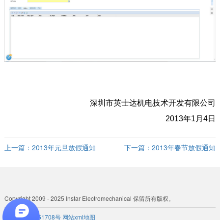
深圳市英士达机电技术开发有限公司
2013年1月4日
上一篇：
2013年元旦放假通知
下一篇：
2013年春节放假通知
Copyright 2009 - 2025 Instar Electromechanical 保留所有版权。
粤ICP备 19051708号
网站xml地图