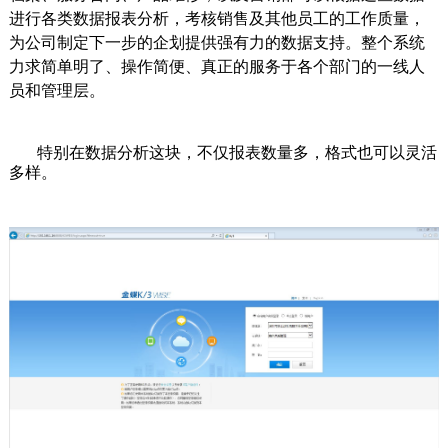
进行各类数据报表分析，考核销售及其他员工的工作质量，
为公司制定下一步的企划提供强有力的数据支持。整个系统
力求简单明了、操作简便、真正的服务于各个部门的一线人
员和管理层。
特别在数据分析这块，不仅报表数量多，格式也可以灵活
多样。