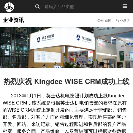
MENU
企业资讯
公司新闻
行业新闻
热烈庆祝 Kingdee WISE CRM成功上线
2013年1月1日，英士达机电按照计划成功上线Kingdee
WISE CRM，该系统是根据英士达机电销售部的要求在原有
的WISE CRM系统上定制开发的，主要满足于营销部、销售
部、售后部，对客户方面的精细化管理。实现销售部的客户
开发、回访、来访记录、销售过程跟进和售后部的客户产品
档案、服务合同、产品维修，以及营销部可以根据这些数据