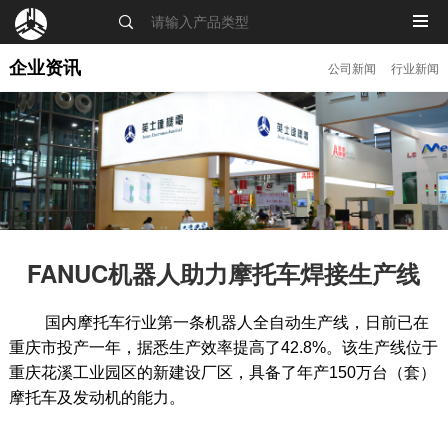
MENU
企业资讯
公司新闻
行业新闻
FANUC机器人助力摩托车焊接生产线
国内摩托车行业第一条机器人全自动生产线，日前已在
重庆市投产一年，据悉生产效率提高了42.8%。该生产线位于
重庆花溪工业园区的新建设厂区，具备了年产150万台（套）
摩托车及发动机的能力。