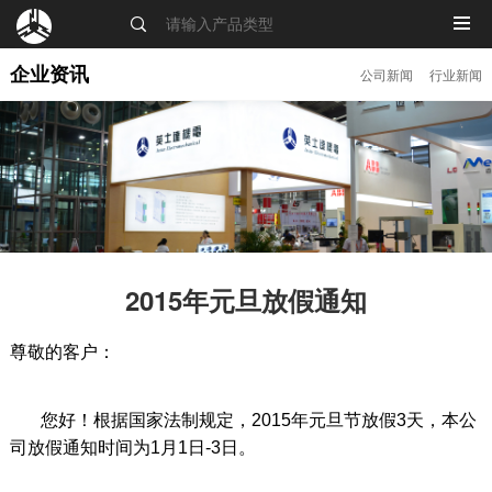
MENU
企业资讯
公司新闻
行业新闻
2015年元旦放假通知
尊敬的客户：
您好！根据国家法制规定，2015年元旦节放假3天，本公
司放假通知时间为1月1日-3日。