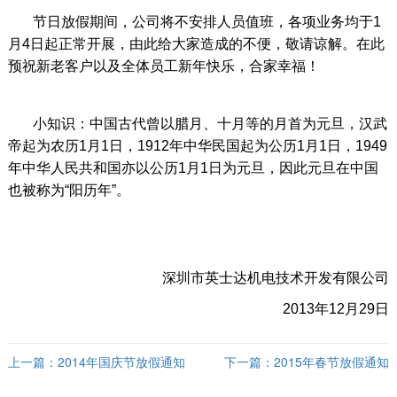
节日放假期间，公司将不安排人员值班，各项业务均于1
月4日起正常开展，由此给大家造成的不便，敬请谅解。在此
预祝新老客户以及全体员工新年快乐，合家幸福！
小知识：中国古代曾以腊月、十月等的月首为元旦，汉武
帝起为农历1月1日，1912年中华民国起为公历1月1日，1949
年中华人民共和国亦以公历1月1日为元旦，因此元旦在中国
也被称为“阳历年”。
深圳市英士达机电技术开发有限公司
2013年12月29日
上一篇：
2014年国庆节放假通知
下一篇：
2015年春节放假通知