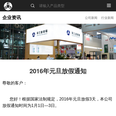
MENU
企业资讯
公司新闻
行业新闻
2016年元旦放假通知
尊敬的客户：
您好！根据国家法制规定，2016年元旦放假3天，本公司
放假通知时间为1月1日—3日。