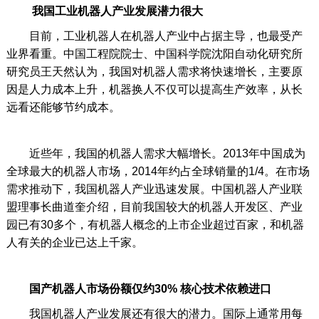
我国工业机器人产业发展潜力很大
目前，工业机器人在机器人产业中占据主导，也最受产
业界看重。中国工程院院士、中国科学院沈阳自动化研究所
研究员王天然认为，我国对机器人需求将快速增长，主要原
因是人力成本上升，机器换人不仅可以提高生产效率，从长
远看还能够节约成本。
近些年，我国的机器人需求大幅增长。2013年中国成为
全球最大的机器人市场，2014年约占全球销量的1/4。在市场
需求推动下，我国机器人产业迅速发展。中国机器人产业联
盟理事长曲道奎介绍，目前我国较大的机器人开发区、产业
园已有30多个，有机器人概念的上市企业超过百家，和机器
人有关的企业已达上千家。
国产机器人市场份额仅约30% 核心技术依赖进口
我国机器人产业发展还有很大的潜力。国际上通常用每