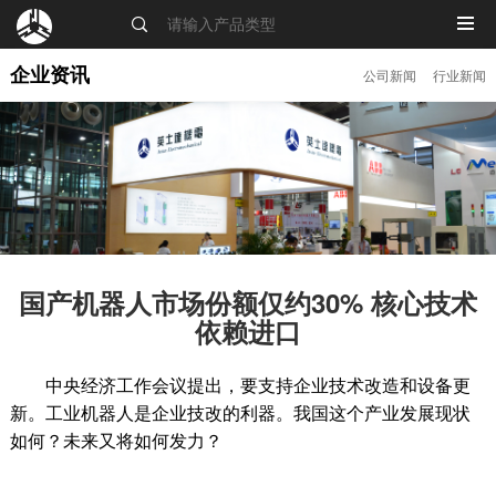
MENU
企业资讯
公司新闻
行业新闻
国产机器人市场份额仅约30% 核心技术
依赖进口
中央经济工作会议提出，要支持企业技术改造和设备更
新。工业机器人是企业技改的利器。我国这个产业发展现状
如何？未来又将如何发力？