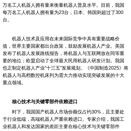
万名工人机器人拥有量来衡量机器人普及水平。目前，我国
每万名工人机器人拥有量为23台，日本、韩国则超过了300
台。
机器人技术及应用在未来国际竞争中具有重要战略价
值，世界主要国家都出台政策，鼓励发展机器人产业。美国
发布了机器人发展路线报告，将机器人与互联网放在同等重
要的地位；欧盟启动了全球最大民用机器人研发计划。我国
也正制定机器人产业“十三五”发展规划。《中国制造2025》将
机器人与高档数控机床列为需大力推动实现突破发展的十大
重点领域。
核心技术与关键零部件依赖进口
时下，我国国产机器人市场份额仅占约30%，且主要处
于行业低端，高端机器人严重依赖进口。专家介绍，我国工
业机器人和发达国家的差距主要在核心技术与关键零部件