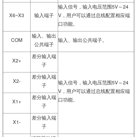
输入信号，输入电压范围5V～24
X6~X3
输入端子
V，用户可以通过总线配置相应端
口功能。
输入、输出
COM
输入、输出公共端子。
公共端子
差分输入端
X2+
子
差分输入端
X2-
输入信号，输入电压范围5V～24
子
V，用户可以通过总线配置相应端
差分输入端
口功能。
X1+
子
差分输入端
X1-
子