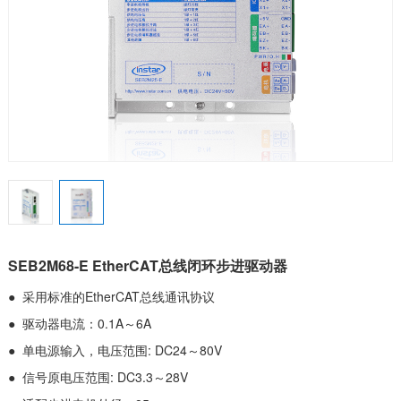
SEB2M68-E EtherCAT总线闭环步进驱动器
● 采用标准的EtherCAT总线通讯协议
● 驱动器电流：0.1A～6A
● 单电源输入，电压范围: DC24～80V
● 信号原电压范围: DC3.3～28V