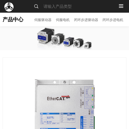
MENU
产品中心
伺服驱动器
伺服电机
闭环步进驱动器
闭环步进电机