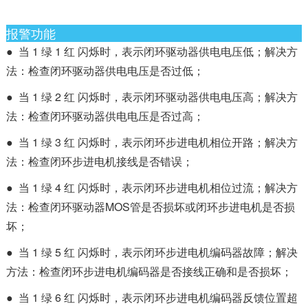
报警功能
● 当 1 绿 1 红 闪烁时，表示闭环驱动器供电电压低；解决方
法：检查闭环驱动器供电电压是否过低；
● 当 1 绿 2 红 闪烁时，表示闭环驱动器供电电压高；解决方
法：检查闭环驱动器供电电压是否过高；
● 当 1 绿 3 红 闪烁时，表示闭环步进电机相位开路；解决方
法：检查闭环步进电机接线是否错误；
● 当 1 绿 4 红 闪烁时，表示闭环步进电机相位过流；解决方
法：检查闭环驱动器MOS管是否损坏或闭环步进电机是否损
坏；
● 当 1 绿 5 红 闪烁时，表示闭环步进电机编码器故障；解决
方法：检查闭环步进电机编码器是否接线正确和是否损坏；
● 当 1 绿 6 红 闪烁时，表示闭环步进电机编码器反馈位置超