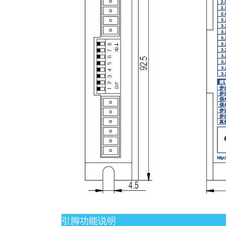
引脚功能说明