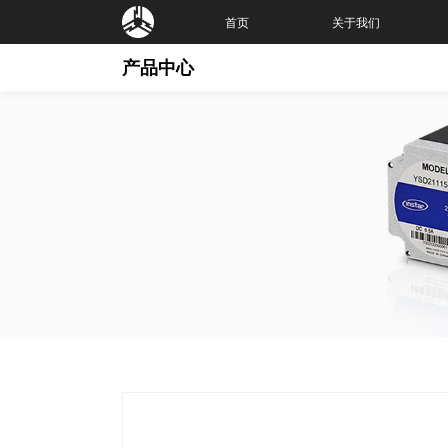
首页
关于我们
产品中心