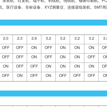
涂装机、往复机、端子机、剥线机、绕线机、锡膏印刷机、PCB钻
带机、医疗设备、非标设备、XYZ测量仪、连接器组装机、SMT
2.0
2.3
2.6
3.2
3.2
3.2
3.2
3.
OFF
OFF
ON
OFF
ON
ON
ON
OF
OFF
OFF
ON
OFF
ON
ON
OFF
O
ON
OFF
OFF
ON
ON
ON
ON
OF
OFF
ON
OFF
ON
OFF
OFF
OFF
O