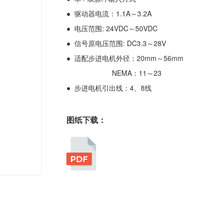
● 驱动器电流：1.1A～3.2A
● 电压范围: 24VDC～50VDC
● 信号原电压范围: DC3.3～28V
● 适配步进电机外径：20mm～56mm
NEMA：11～23
● 步进电机引出线：4、8线
图纸下载：