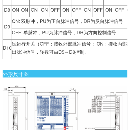
D8
ON
ON
ON
ON
OFF
ON
OFF
ON
OFF
ON
OFF
ON: 双脉冲，PU为正向脉冲信号，DR为反向脉冲信号
D9
OFF: 单脉冲，PU为脉冲信号，DR为方向控制信号
试运行开关（OFF：接收外部脉冲信号； ON：接收内
D10
出脉冲信号，转数可由D5～D8控制。
外形尺寸图