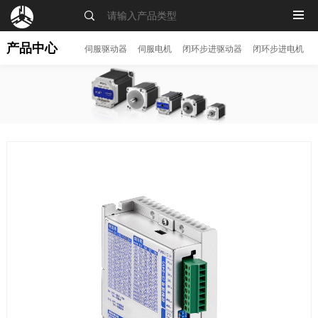
MENU
产品中心
伺服驱动器
伺服电机
闭环步进驱动器
闭环步进电机