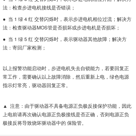
法：检查步进电机接线是否错误；
● 当 1 绿 4 红 交替闪烁时，表示步进电机相位过流；解决方
法：检查驱动器MOS管是否损坏或步进电机是否损坏；
● 当 1 绿 5 红 交替闪烁时，表示驱动器其他故障；解决方
法：寄回厂家检测；
以上报警功能启动时，步进电机失去自锁能力，若要回复正
常工作，需要确认以上故障消除，然后重新上电，绿色电源
指示灯常亮，驱动器回复正常。
▲ 注意：由于驱动器不具备电源正负极反接保护功能，因此
上电前请再次确认电源正负极接线是否正确，否则电源正负
极接反将导致烧坏驱动器中的 保险管。