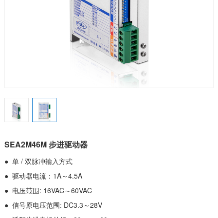
SEA2M46M 步进驱动器
● 单 / 双脉冲输入方式
● 驱动器电流：1A～4.5A
● 电压范围: 16VAC～60VAC
● 信号原电压范围: DC3.3～28V