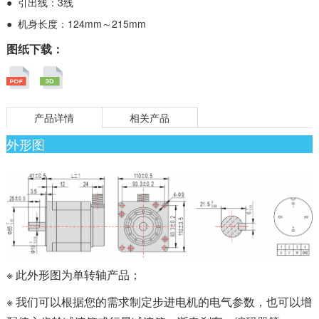
● 引出线：3线
● 机身长度：124mm～215mm
图纸下载：
产品详情
相关产品
外形图
※ 此外形图为单转轴产品；
※ 我们可以根据您的需求制定步进电机的电气参数，也可以增