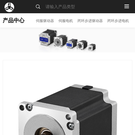
MENU
产品中心
伺服驱动器
伺服电机
闭环步进驱动器
闭环步进电机