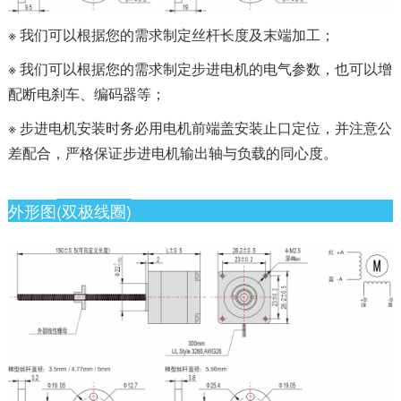
※ 我们可以根据您的需求制定丝杆长度及末端加工；
※ 我们可以根据您的需求制定步进电机的电气参数，也可以增
配断电刹车、编码器等；
※ 步进电机安装时务必用电机前端盖安装止口定位，并注意公
差配合，严格保证步进电机输出轴与负载的同心度。
外形图
(双极线圈)