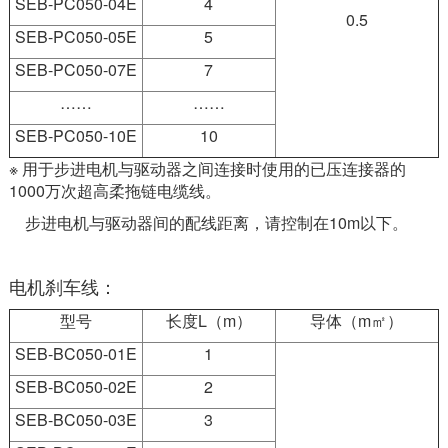
SEB-PC050-04E
4
0.5
SEB-PC050-05E
5
SEB-PC050-07E
7
……
……
SEB-PC050-10E
10
※ 用于步进电机与驱动器之间连接时使用的已压连接器的
1000万次超高柔拖链电缆线。
步进电机与驱动器间的配线距离，请控制在10m以下。
电机刹车线：
型号
长度L（m）
导体（m㎡）
SEB-BC050-01E
1
SEB-BC050-02E
2
SEB-BC050-03E
3