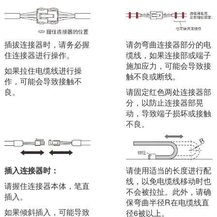
插拔连接器时，请务必握
请勿弯曲连接器部分的电
住连接器进行操作。
缆线，如果连接部或端子
施加应力，可能会导致接
如果拉住电缆线进行操
触不良或断线。
作，可能会导致接触不
良。
请固定红色两处连接器部
分，以防止连接器部晃
动，导致端子损坏或接触
不良。
插入连接器时：
请使用适当的长度进行配
线，以免电缆线移动时也
请握住连接器本体，笔直
不会被拉扯。此外，请确
插入。
保弯曲半径R在电缆线直
如果倾斜插入，可能导致
径6被以上。