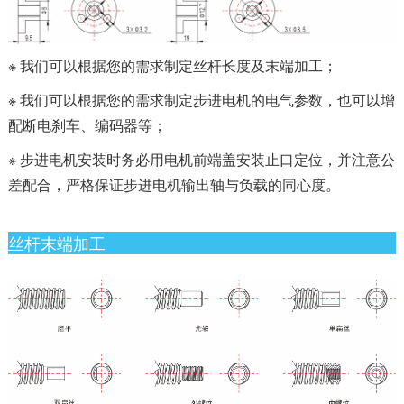
※ 我们可以根据您的需求制定丝杆长度及末端加工；
※ 我们可以根据您的需求制定步进电机的电气参数，也可以增
配断电刹车、编码器等；
※ 步进电机安装时务必用电机前端盖安装止口定位，并注意公
差配合，严格保证步进电机输出轴与负载的同心度。
丝杆末端加工