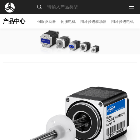
MENU
产品中心
伺服驱动器
伺服电机
闭环步进驱动器
闭环步进电机