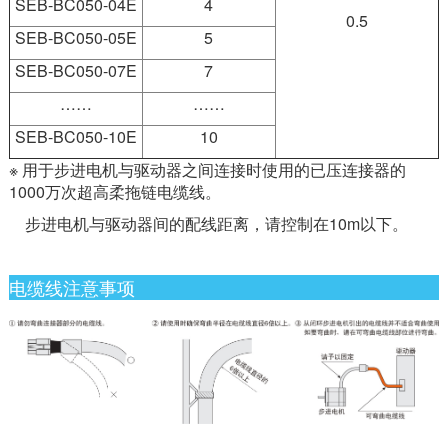
SEB-BC050-04E
4
0.5
SEB-BC050-05E
5
SEB-BC050-07E
7
……
……
SEB-BC050-10E
10
※ 用于步进电机与驱动器之间连接时使用的已压连接器的
1000万次超高柔拖链电缆线。
步进电机与驱动器间的配线距离，请控制在10m以下。
电缆线注意事项