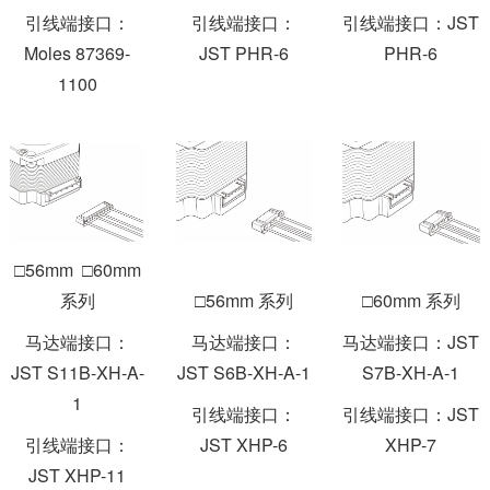
引线端接口：
引线端接口：
引线端接口：JST
Moles 87369-
JST PHR-6
PHR-6
1100
□56mm □60mm
系列
□56mm 系列
□60mm 系列
马达端接口：
马达端接口：
马达端接口：JST
JST S11B-XH-A-
JST S6B-XH-A-1
S7B-XH-A-1
1
引线端接口：
引线端接口：JST
引线端接口：
JST XHP-6
XHP-7
JST XHP-11