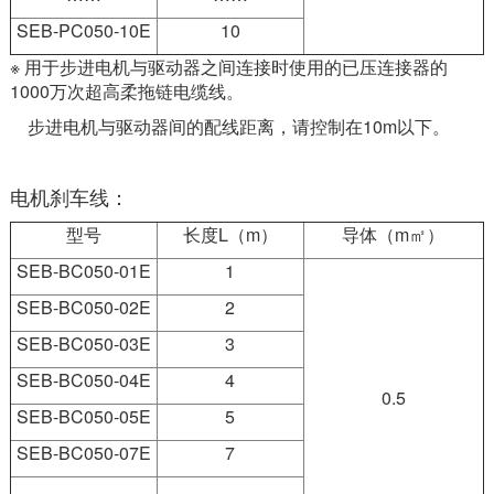
SEB-PC050-10E
10
※ 用于步进电机与驱动器之间连接时使用的已压连接器的
1000万次超高柔拖链电缆线。
步进电机与驱动器间的配线距离，请控制在10m以下。
电机刹车线：
型号
长度L（m）
导体（m㎡）
SEB-BC050-01E
1
SEB-BC050-02E
2
SEB-BC050-03E
3
SEB-BC050-04E
4
0.5
SEB-BC050-05E
5
SEB-BC050-07E
7
……
……