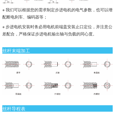
※ 我们可以根据您的需求制定步进电机的电气参数，也可以增
配断电刹车、编码器等；
※ 步进电机安装时务必用电机前端盖安装止口定位，并注意公
差配合，严格保证步进电机输出轴与负载的同心度。
丝杆末端加工
丝杆导程表