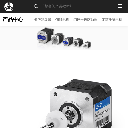
MENU
产品中心
伺服驱动器
伺服电机
闭环步进驱动器
闭环步进电机