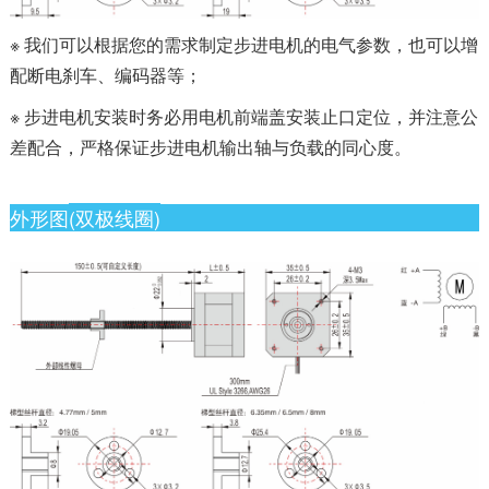
※ 我们可以根据您的需求制定步进电机的电气参数，也可以增
配断电刹车、编码器等；
※ 步进电机安装时务必用电机前端盖安装止口定位，并注意公
差配合，严格保证步进电机输出轴与负载的同心度。
外形图
(双极线圈)