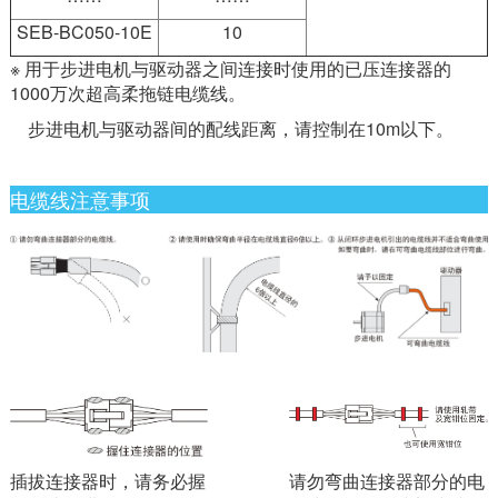
SEB-BC050-10E
10
※ 用于步进电机与驱动器之间连接时使用的已压连接器的
1000万次超高柔拖链电缆线。
步进电机与驱动器间的配线距离，请控制在10m以下。
电缆线注意事项
插拔连接器时，请务必握
请勿弯曲连接器部分的电