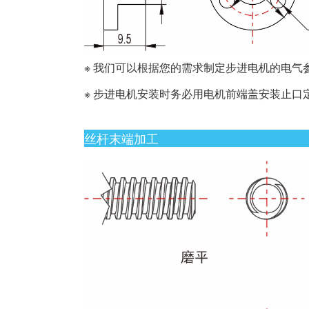
※ 我们可以根据您的需求制定步进电机的电气
※ 步进电机安装时务必用电机前端盖安装止
丝杆末端加工