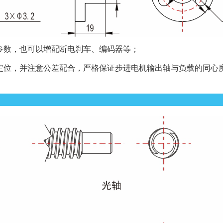
参数，也可以增配断电刹车、编码器等；
口定位，并注意公差配合，严格保证步进电机输出轴与负载的同心