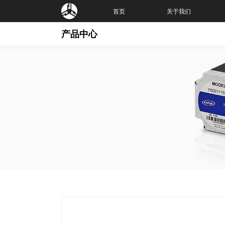
首页
关于我们
产品中心