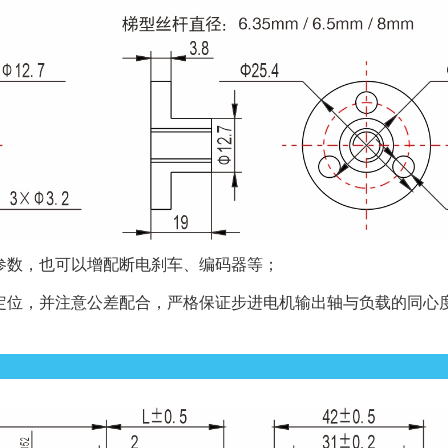
参数，也可以增配断电刹车、编码器等；
口定位，并注意公差配合，严格保证步进电机输出轴与负载的同心