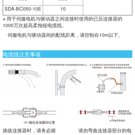
SDA-BC050-10E
10
※ 用于伺服电机与驱动器之间连接时使用的已压连接器的
1000万次超高柔拖链电缆线。
伺服电机与驱动器间的配线距离，请控制在10m以下。
电缆线注意事项
插拔连接器时，请务必握
请勿弯曲连接器部分的电