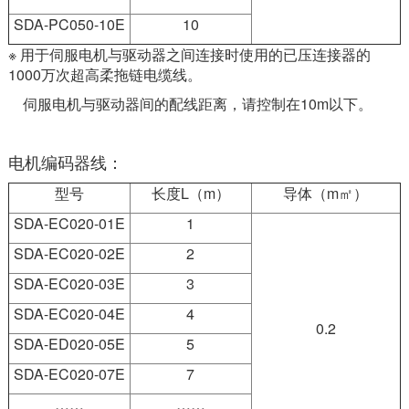
SDA-PC050-10E
10
※ 用于伺服电机与驱动器之间连接时使用的已压连接器的
1000万次超高柔拖链电缆线。
伺服电机与驱动器间的配线距离，请控制在10m以下。
电机编码器线：
型号
长度L（m）
导体（m㎡）
SDA-EC020-01E
1
SDA-EC020-02E
2
SDA-EC020-03E
3
SDA-EC020-04E
4
0.2
SDA-ED020-05E
5
SDA-EC020-07E
7
……
……