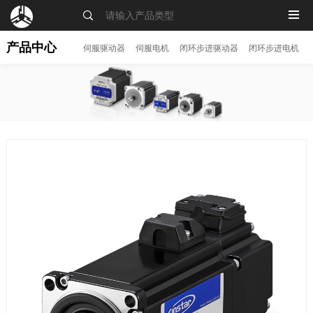
MENU
产品中心
伺服驱动器
伺服电机
闭环步进驱动器
闭环步进电机