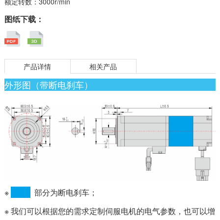
额定转数：3000r/min
图纸下载：
产品详情
相关产品
外形图（带断电刹车）
※
部分为断电刹车；
※ 我们可以根据您的需求定制伺服电机的电气参数，也可以增