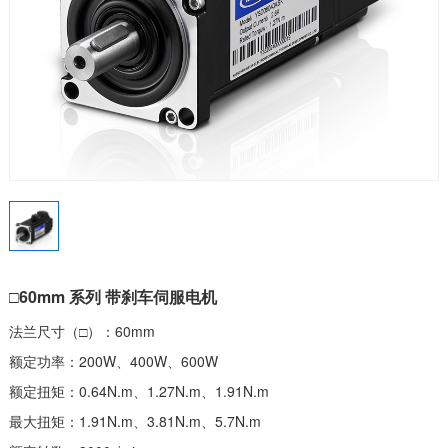
□60mm 系列 带刹车伺服电机
法兰尺寸（□）：60mm
额定功率：200W、400W、600W
额定扭矩：0.64N.m、1.27N.m、1.91N.m
最大扭矩：1.91N.m、3.81N.m、5.7N.m