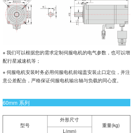
※ 我们可以根据您的需求定制伺服电机的电气参数，也可以增
配行星减速机等；
※ 伺服电机安装时务必用伺服电机前端盖安装止口定位，并注
意公差配合，严格保证伺服电机输出轴与负载的同心度。
60mm 系列
外形尺寸
型号
重量(kg)
L(mm)