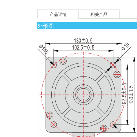
产品详情
相关产品
外形图