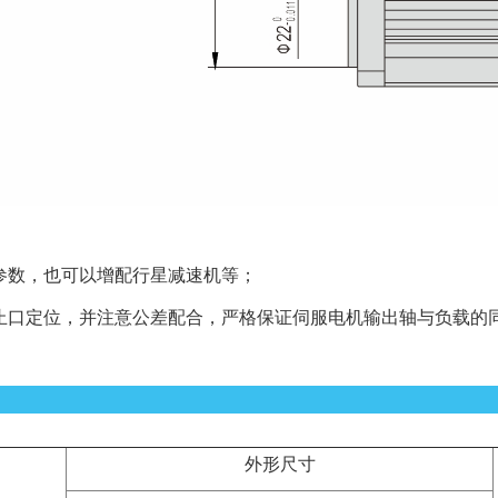
参数，也可以增配行星减速机等；
装止口定位，并注意公差配合，严格保证伺服电机输出轴与负载的
外形尺寸