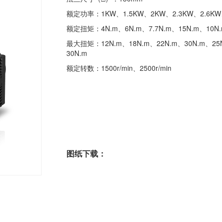
额定功率：1KW、1.5KW、2KW、2.3KW、2.6KW
额定扭矩：4N.m、6N.m、7.7N.m、15N.m、10N.
最大扭矩：12N.m、18N.m、22N.m、30N.m、25
30N.m
额定转数：1500r/min、2500r/min
图纸下载：