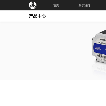
首页
关于我们
产品中心