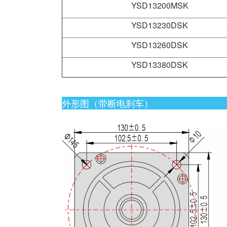
YSD13200MSK
YSD13230DSK
YSD13260DSK
YSD13380DSK
外形图（带断电刹车）