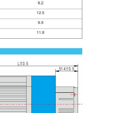
8.2
12.5
9.9
11.8