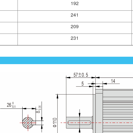
192
241
209
231