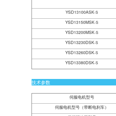
YSD13100ASK
-S
YSD13150MSK
-S
YSD13200MSK
-S
YSD13230DSK
-S
YSD13260DSK
-S
YSD13380DSK
-S
技术参数
伺服电机型号
伺服电机型号（带断电刹车）