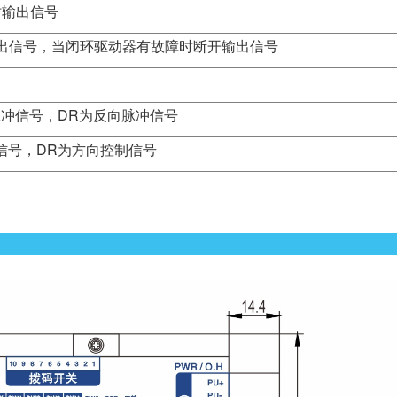
时输出信号
输出信号，当闭环驱动器有故障时断开输出信号
向脉冲信号，DR为反向脉冲信号
冲信号，DR为方向控制信号