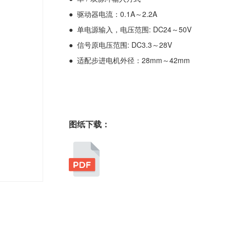
● 驱动器电流：0.1A～2.2A
● 单电源输入，电压范围: DC24～50V
● 信号原电压范围: DC3.3～28V
● 适配步进电机外径：28mm～42mm
图纸下载：