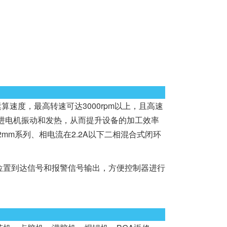
的运算速度，最高转速可达3000rpm以上，且高速
进电机振动和发热，从而提升设备的加工效率
2mm系列、相电流在2.2A以下二相混合式闭环
置到达信号和报警信号输出，方便控制器进行