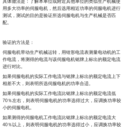
具体做法是：了解本单位或附近其他单位的类似生产机械使
用多大功率的伺服电机，然后选用相近功率的伺服电机进行
测试，测试的目的是验证所选伺服电机与生产机械是否匹
配。
验证的方法是：
伺服电机带动生产机械运转，用钳形电流表测量电动机的工
作电流，将测得的电流与该伺服电机铭牌上标出的额定电流
进行对比。
如果伺服电机的实际工作电流与铭脾上标出的额定电流上下
相差不大，则表明所选伺服电机的功率合适。
如果伺服电机的实际工作电流比铭牌上标出的额定电流低
70％左右，则表明伺服电机的功率选得过大，应调换功率较
小的伺服电机。
如果测得的伺服电机工作电流比铭牌上标出的额定电流大
40％以上，则表明伺服电机的功率选得过小，应调换功率较