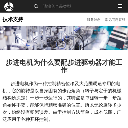
MENU
技术支持
服务理念
常见问题答疑
步进电机为什么要配步进驱动器才能工
作
步进电机作为一种控制精密位移及大范围调速专用的电
机，它的旋转是以自身固有的步距角角（转子与定子的机械
结构所决定）一步一步运行的，其特点是每旋转一步，步距
角始终不变，能够保持精密准确的位置。所以无论旋转多少
次，始终没有积累误差。由于控制方法简单，成本低廉，广
泛应用于各种开环控制。