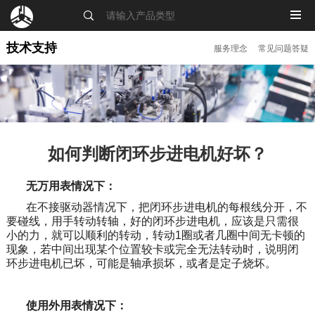
MENU
技术支持
服务理念
常见问题答疑
如何判断闭环步进电机好坏？
无万用表情况下：
在不接驱动器情况下，把闭环步进电机的每根线分开，不
要碰线，用手转动转轴，好的闭环步进电机，应该是只需很
小的力，就可以顺利的转动，转动1圈或者几圈中间无卡顿的
现象，若中间出现某个位置较卡或完全无法转动时，说明闭
环步进电机已坏，可能是轴承损坏，或者是定子烧坏。
使用外用表情况下：