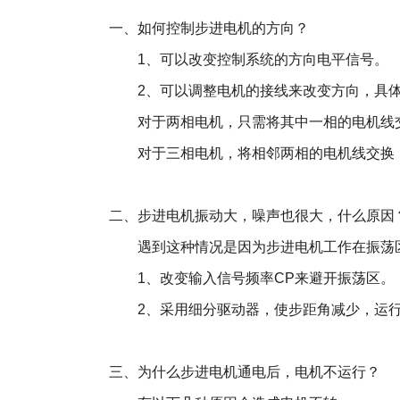
一、如何控制步进电机的方向？
1、可以改变控制系统的方向电平信号。
2、可以调整电机的接线来改变方向，具体
对于两相电机，只需将其中一相的电机线交换
对于三相电机，将相邻两相的电机线交换， 
二、步进电机振动大，噪声也很大，什么原因
遇到这种情况是因为步进电机工作在振荡
1、改变输入信号频率CP来避开振荡区。
2、采用细分驱动器，使步距角减少，运行
三、为什么步进电机通电后，电机不运行？