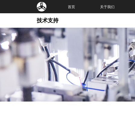
首页
关于我们
技术支持