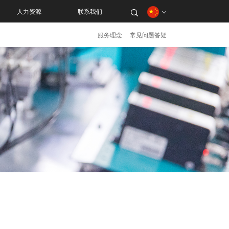
人力资源
联系我们
服务理念
常见问题答疑