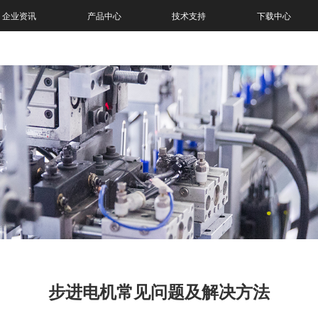
企业资讯
产品中心
技术支持
下载中心
步进电机常见问题及解决方法