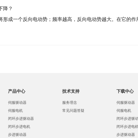
下降？
形成一个反向电动势；频率越高，反向电动势越大。在它的作
产品中心
技术支持
下载中心
伺服驱动器
服务理念
伺服驱动器
伺服电机
常见问题答疑
伺服电机
闭环步进驱动器
闭环步进驱
闭环步进电机
闭环步进电
步进驱动器
步进驱动器