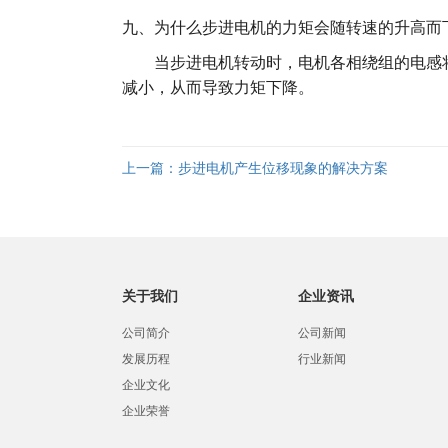
九、为什么步进电机的力矩会随转速的升高而
当步进电机转动时，电机各相绕组的电感将
减小，从而导致力矩下降。
上一篇：
步进电机产生位移现象的解决方案
关于我们
企业资讯
公司简介
公司新闻
发展历程
行业新闻
企业文化
企业荣誉