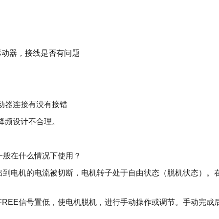
动器，接线是否有问题
动器连接有没有接错
降频设计不合理。
一般在什么情况下使用？
到电机的电流被切断，电机转子处于自由状态（脱机状态）。
EE信号置低，使电机脱机，进行手动操作或调节。手动完成后