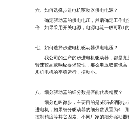
六、如何选择步进电机驱动器供电电源？
确定驱动器的供电电压，然后确定工作电流
倍；如果采用开关电源，电源电流一般可
取I 
七、如何选择步进电机驱动器供电电压？
我公司的生产的步进电机驱动器，都是宽压
转速较高或响应要求较快，那么电压取值也高
步机电机的平稳运行，振动小。
八、细分驱动器的细分数是否能代表精度？
细分也叫微步，主要目的是减弱或消除步进电
进电机，如果细分驱动器的细分数设置为4，那
控制精度等其它因素。不同厂家的细分驱动器