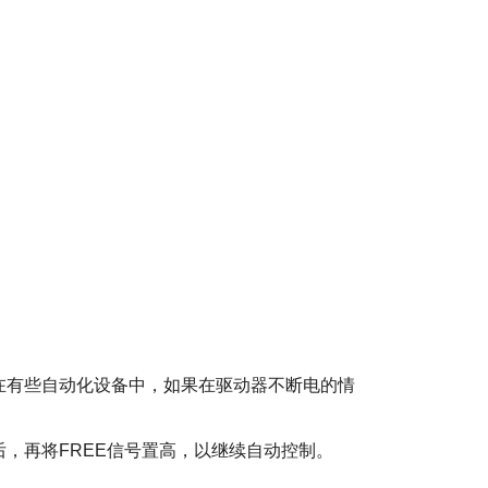
在有些自动化设备中，如果在驱动器不断电的情
，再将FREE信号置高，以继续自动控制。