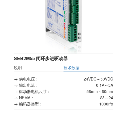
SEB2M55 闭环步进驱动器
说明
技术数据
→ 供电电压：
24VDC～50VDC
→ 输出电流：
0.1A～5A
→ 驱动器电机尺寸：
56mm～60mm
→ NEMA：
23～24
→ 编码器类型：
1000r/p