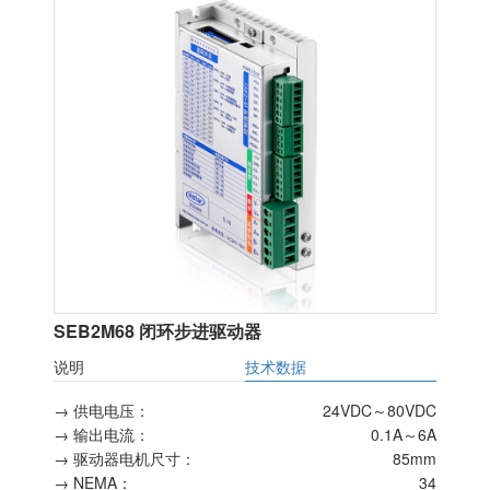
SEB2M68 闭环步进驱动器
说明
技术数据
→ 供电电压：
24VDC～80VDC
→ 输出电流：
0.1A～6A
→ 驱动器电机尺寸：
85mm
→ NEMA：
34