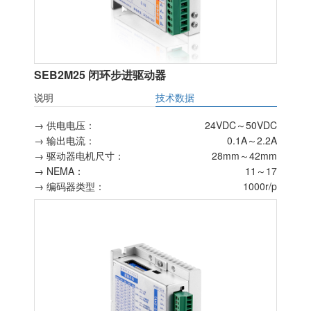
SEB2M25 闭环步进驱动器
说明
技术数据
→ 供电电压：
24VDC～50VDC
→ 输出电流：
0.1A～2.2A
→ 驱动器电机尺寸：
28mm～42mm
→ NEMA：
11～17
→ 编码器类型：
1000r/p