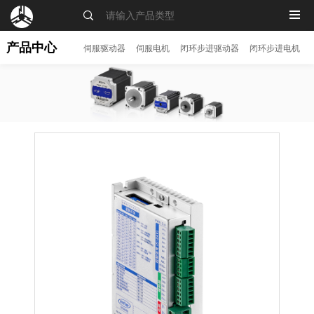
MENU
产品中心
伺服驱动器
伺服电机
闭环步进驱动器
闭环步进电机