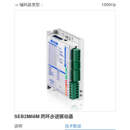
→ 编码器类型：
1000r/p
SEB2M68M 闭环步进驱动器
说明
技术数据