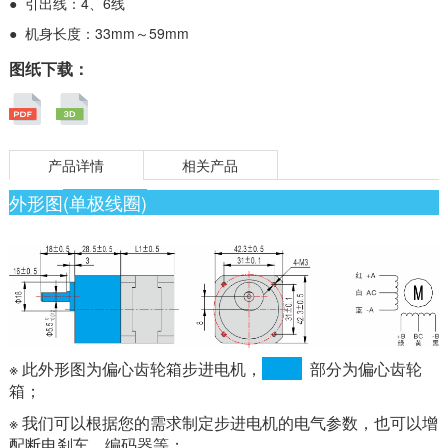
● 引出线：4、6线
● 机身长度：33mm～59mm
图纸下载：
产品详情
相关产品
外形图
(单极线圈)
※ 此外形图为偏心齿轮箱步进电机，
部分为偏心齿轮
箱；
※ 我们可以根据您的需求制定步进电机的电气参数，也可以增
配断电刹车、编码器等；