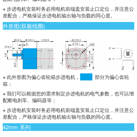
※ 步进电机安装时务必用电机前端盖安装止口定位，并注意公
差配合，严格保证步进电机输出轴与负载的同心度。
外形图
(双极线圈)
※ 此外形图为偏心齿轮箱步进电机，
部分为偏心齿轮
箱；
※ 我们可以根据您的需求制定步进电机的电气参数，也可以增
配断电刹车、编码器等；
※ 步进电机安装时务必用电机前端盖安装止口定位，并注意公
差配合，严格保证步进电机输出轴与负载的同心度。
42mm 系列