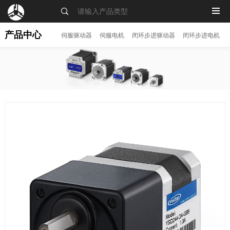
MENU
产品中心
伺服驱动器
伺服电机
闭环步进驱动器
闭环步进电机