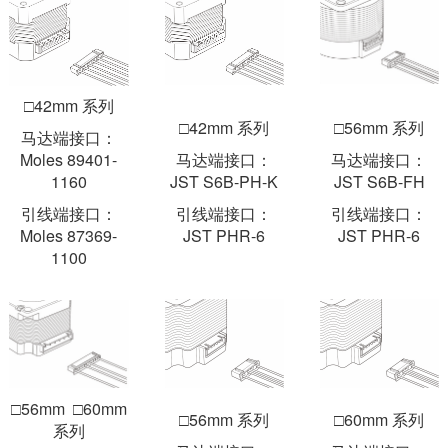
□42mm 系列
□42mm 系列
□56mm 系列
马达端接口：
Moles 89401-
马达端接口：
马达端接口：
1160
JST S6B-PH-K
JST S6B-FH
引线端接口：
引线端接口：
引线端接口：
Moles 87369-
JST PHR-6
JST PHR-6
1100
□56mm □60mm
□56mm 系列
□60mm 系列
系列