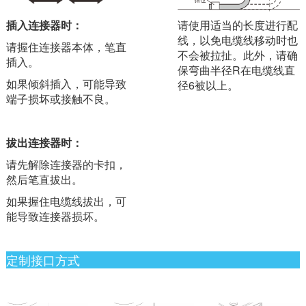
插入连接器时：
请使用适当的长度进行配
线，以免电缆线移动时也
请握住连接器本体，笔直
不会被拉扯。此外，请确
插入。
保弯曲半径R在电缆线直
如果倾斜插入，可能导致
径6被以上。
端子损坏或接触不良。
拔出连接器时：
请先解除连接器的卡扣，
然后笔直拔出。
如果握住电缆线拔出，可
能导致连接器损坏。
定制接口方式