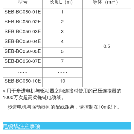
型号
长度L（m）
导体（m㎡）
SEB-BC050-01E
1
SEB-BC050-02E
2
SEB-BC050-03E
3
SEB-BC050-04E
4
0.5
SEB-BC050-05E
5
SEB-BC050-07E
7
……
……
SEB-BC050-10E
10
※ 用于步进电机与驱动器之间连接时使用的已压连接器的
1000万次超高柔拖链电缆线。
步进电机与驱动器间的配线距离，请控制在10m以下。
电缆线注意事项