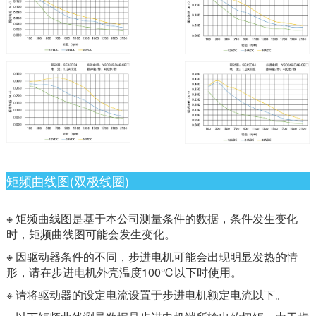
矩频曲线图(双极线圈)
※ 矩频曲线图是基于本公司测量条件的数据，条件发生变化
时，矩频曲线图可能会发生变化。
※ 因驱动器条件的不同，步进电机可能会出现明显发热的情
形，请在步进电机外壳温度100℃以下时使用。
※ 请将驱动器的设定电流设置于步进电机额定电流以下。