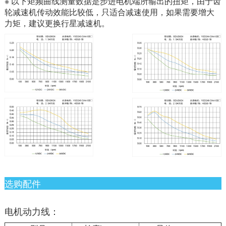
※ 以下矩频曲线测量数据是步进电机端所输出的扭矩，由于齿
轮减速机传动效能比较低，只适合减速使用，如果需要增大
力矩，建议更换行星减速机。
选购配件
电机动力线：