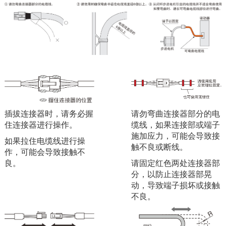
插拔连接器时，请务必握
请勿弯曲连接器部分的电
住连接器进行操作。
缆线，如果连接部或端子
施加应力，可能会导致接
如果拉住电缆线进行操
触不良或断线。
作，可能会导致接触不
良。
请固定红色两处连接器部
分，以防止连接器部晃
动，导致端子损坏或接触
不良。