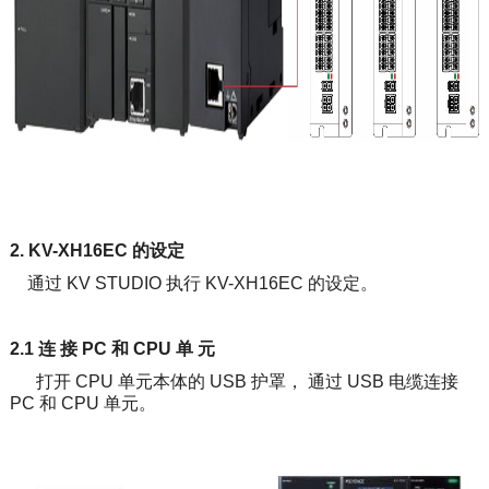
2. KV-XH16EC 的设定
通过 KV STUDIO 执行 KV-XH16EC 的设定。
2.1 连 接 PC 和 CPU 单 元
打开 CPU 单元本体的 USB 护罩， 通过 USB 电缆连接
PC 和 CPU 单元。