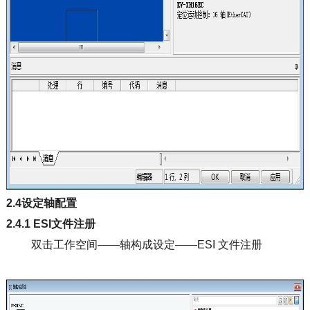
2.4设定轴配置
2.4.1 ESI文件注册
双击工作空间——轴构成设定——ESI 文件注册