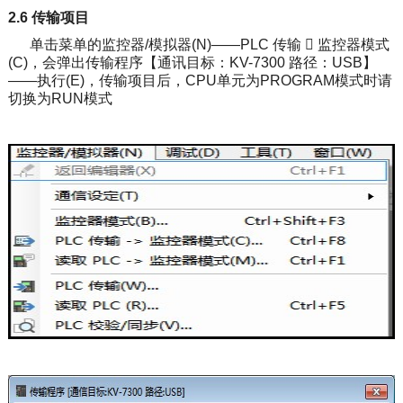
2.6 传输项目
单击菜单的监控器/模拟器(N)——PLC 传输  监控器模式
(C)，会弹出传输程序【通讯目标：KV-7300 路径：USB】
——执行(E)，传输项目后，CPU单元为PROGRAM模式时请
切换为RUN模式