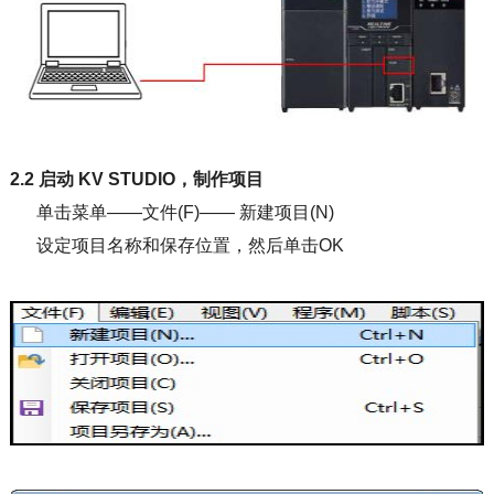
2.2 启动 KV STUDIO，制作项目
单击菜单——文件(F)—— 新建项目(N)
设定项目名称和保存位置，然后单击OK