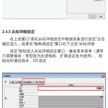
2.4.3 从站详细设定
在上述窗口“请在从站详细设定中根据设备进行设定”点击
确定进入，或者在“轴构成设定”窗口右下点击“从站详细
设定”按钮进入从站详细设定窗口：修改基本菜单（通常
只需要修改：类型改为步进电机、扩展设定改为使用）、初
始化时通信指令、DC设定