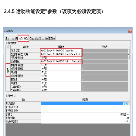
2.4.5 运动功能设定”参数（该项为必须设定项）