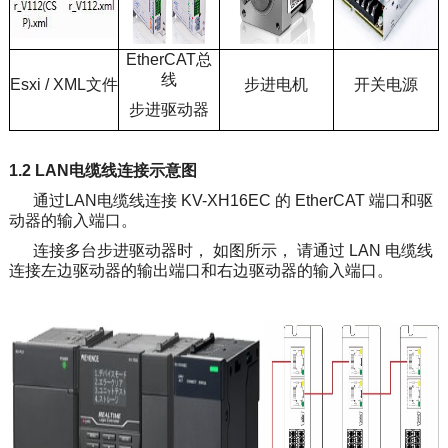
EtherCAT总
线
Esxi / XML文件
步进电机
开关电源
步进驱动器
1.2 LAN电缆线连接示意图
通过LAN电缆线连接 KV-XH16EC 的 EtherCAT 端口和驱
动器的输入端口。
连接多台步进驱动器时， 如图所示， 请通过 LAN 电缆线
连接左边驱动器的输出端口和右边驱动器的输入端口。