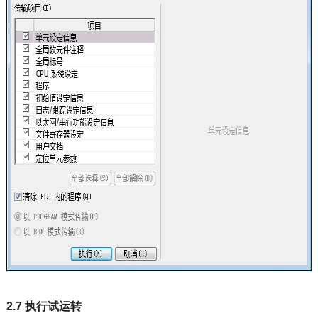
2.7 执行试运转