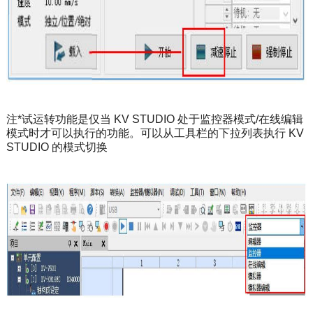
注*试运转功能是仅当 KV STUDIO 处于监控器模式/在线编辑
模式时才可以执行的功能。可以从工具栏的下拉列表执行 KV
STUDIO 的模式切换