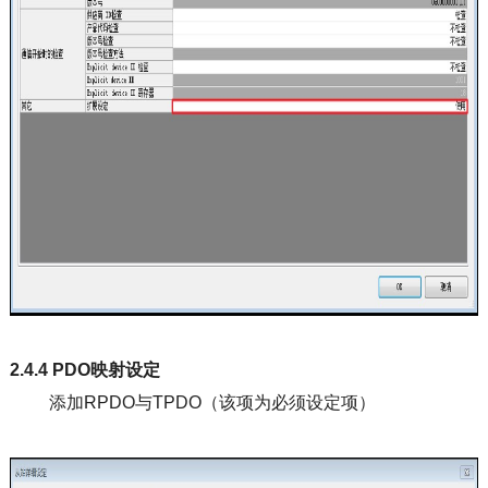
2.4.4 PDO映射设定
添加RPDO与TPDO（该项为必须设定项）