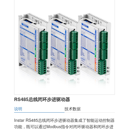
RS485总线闭环步进驱动器
说明
技术数据
Instar RS485总线闭环步进驱动器集成了智能运动控制器
功能，既可以通过Modbus指令对闭环驱动器和闭环步进