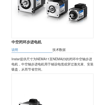
中空闭环步进电机
说明
技术数据
Instar提供尺寸为NEMA11至NEMA23的闭环中空轴步进
电机，中空轴步进电机用于铺设电缆或穿过激光束、安装
吸盘，从而节省空间。