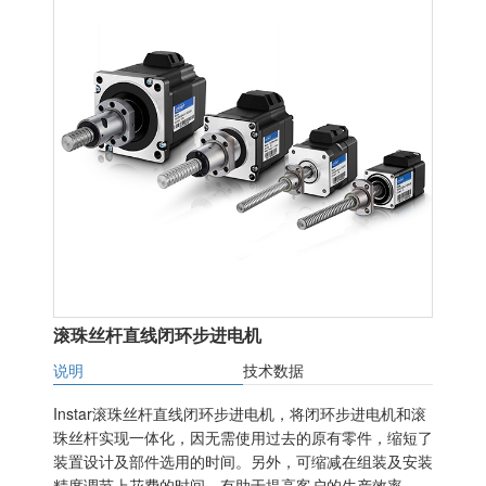
滚珠丝杆直线闭环步进电机
说明
技术数据
Instar滚珠丝杆直线闭环步进电机，将闭环步进电机和滚
珠丝杆实现一体化，因无需使用过去的原有零件，缩短了
装置设计及部件选用的时间。另外，可缩减在组装及安装
精度调节上花费的时间，有助于提高客户的生产效率。