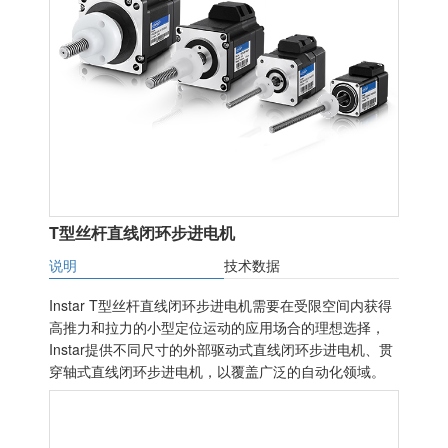
T型丝杆直线闭环步进电机
说明
技术数据
Instar T型丝杆直线闭环步进电机需要在受限空间内获得
高推力和拉力的小型定位运动的应用场合的理想选择，
Instar提供不同尺寸的外部驱动式直线闭环步进电机、贯
穿轴式直线闭环步进电机，以覆盖广泛的自动化领域。