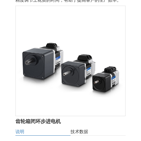
齿轮箱闭环步进电机
说明
技术数据