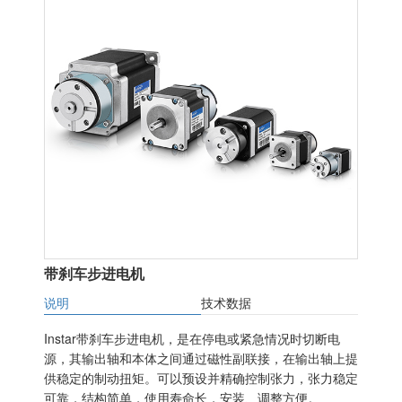
带刹车步进电机
说明
技术数据
Instar带刹车步进电机，是在停电或紧急情况时切断电
源，其输出轴和本体之间通过磁性副联接，在输出轴上提
供稳定的制动扭矩。可以预设并精确控制张力，张力稳定
可靠，结构简单，使用寿命长，安装、调整方便。