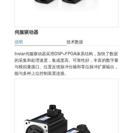
伺服驱动器
说明
技术数据
Instar伺服驱动器采用DSP+FPGA体系结构，加快了数据
的采集和处理速度，集成度高、可靠性好，丰富的数字量
与模拟量接口、位置反馈脉冲分频和零位脉冲扩展输出，
能与多种上位控制装置连接。