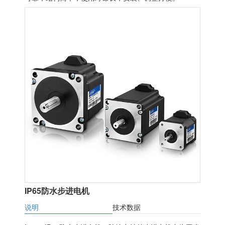
IP65防水步进电机
说明
技术数据