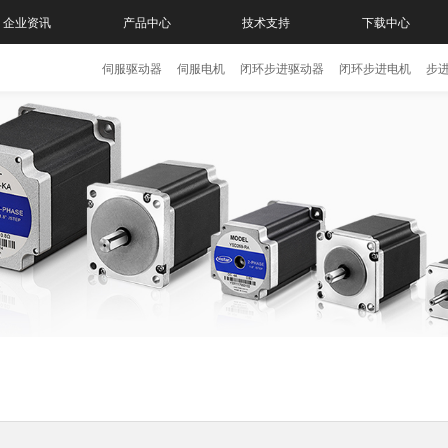
企业资讯
产品中心
技术支持
下载中心
伺服驱动器
伺服电机
闭环步进驱动器
闭环步进电机
步